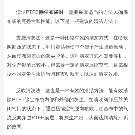
清洁PTFE
除尘布袋
时，需要采取适当的方法以确保
布袋的完整性和性能。以下是一些建议的清洁方法：
震袋清灰法：这是一种比较有效的清灰方式。在喷吹
阀卸压的状态下，利用震荡器使每个袋子产生强迫振动，
从而使布袋表面的灰尘脱落。这种清灰方式不需要停机，
对生产影响比较小，但需要一定的清灰压缩空气，且需根
据不同灰尘性质适当调整震动频率，以达到清灰效果。
反吹清洗法：这也是一种有效的清洁方法，能有效清
除PTFE除尘布袋内部和外部的灰尘。在喷吹阀卸压并关
闭气门的状态下，通过压缩空气逆向喷吹，使基布中的气
流反向穿过PTFE膜层，将灰尘冲出，从而达到清除污垢
的效果。