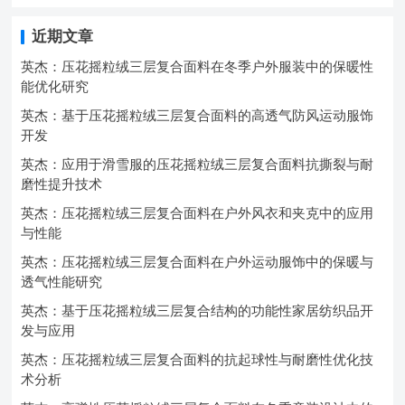
近期文章
英杰：压花摇粒绒三层复合面料在冬季户外服装中的保暖性
能优化研究
英杰：基于压花摇粒绒三层复合面料的高透气防风运动服饰
开发
英杰：应用于滑雪服的压花摇粒绒三层复合面料抗撕裂与耐
磨性提升技术
英杰：压花摇粒绒三层复合面料在户外风衣和夹克中的应用
与性能
英杰：压花摇粒绒三层复合面料在户外运动服饰中的保暖与
透气性能研究
英杰：基于压花摇粒绒三层复合结构的功能性家居纺织品开
发与应用
英杰：压花摇粒绒三层复合面料的抗起球性与耐磨性优化技
术分析