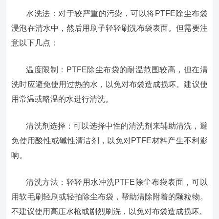
水洗法：对于较严重的污染，可以将PTFE除尘布袋
浸泡在清水中，然后用刷子轻轻刷洗布袋表面。但需要注
意以下几点：
温度限制：PTFE除尘布袋的耐温范围较高，但在清
洗时应避免使用过热的水，以免对布袋造成损坏。建议使
用常温或略温的水进行清洗。
清洗剂选择：可以选择中性的清洗剂来辅助清洗，避
免使用酸性或碱性清洁剂，以免对PTFE材料产生不利影
响。
清洗方法：轻轻用水冲洗PTFE除尘布袋表面，可以
用软毛刷轻刷或轻拍除尘布袋，帮助清除附着的颗粒物。
不建议使用高压水枪或剧烈刷洗，以免对布袋造成损坏。