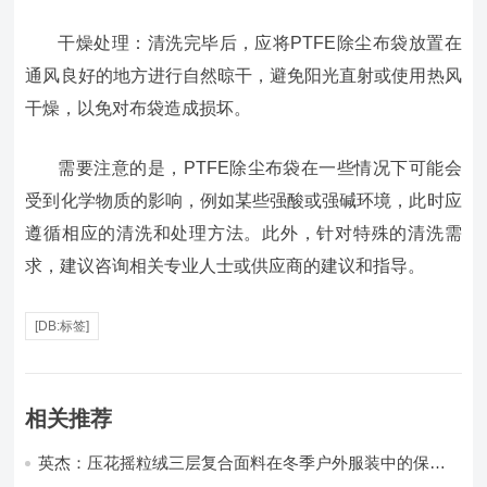
干燥处理：清洗完毕后，应将PTFE除尘布袋放置在
通风良好的地方进行自然晾干，避免阳光直射或使用热风
干燥，以免对布袋造成损坏。
需要注意的是，PTFE除尘布袋在一些情况下可能会
受到化学物质的影响，例如某些强酸或强碱环境，此时应
遵循相应的清洗和处理方法。此外，针对特殊的清洗需
求，建议咨询相关专业人士或供应商的建议和指导。
[DB:标签]
相关推荐
英杰：压花摇粒绒三层复合面料在冬季户外服装中的保暖
性能优化研究