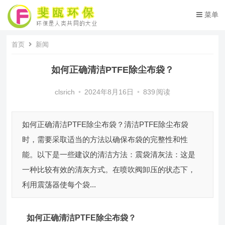
菜单
首页
新闻
如何正确清洁PTFE除尘布袋？
clsrich
•
2024年8月16日
•
839
阅读
如何正确清洁PTFE除尘布袋？清洁PTFE除尘布袋
时，需要采取适当的方法以确保布袋的完整性和性
能。以下是一些建议的清洁方法：震袋清灰法：这是
一种比较有效的清灰方式。在喷吹阀卸压的状态下，
利用震荡器使每个袋...
如何正确清洁
PTFE除尘布袋
？