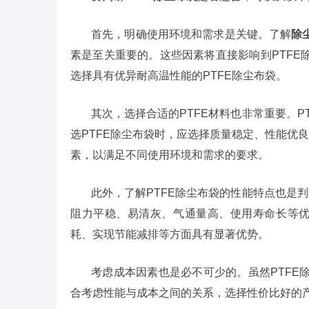
首先，明确使用环境和需求是关键。了解
除
素是至关重要的。这些因素将直接影响到PTF
选择具有优异耐高温性能的PTFE除尘布袋。
其次，选择合适的PTFE材料也非常重要。
选PTFE除尘布袋时，应选择质量稳定、性能优
素，以满足不同使用环境和需求的要求。
此外，了解PTFE除尘布袋的性能特点也是
阻力平稳、易清灰、气通量高、使用寿命长等优
耗、实现节能减排等方面具有显著优势。
考虑成本因素也是必不可少的。虽然PTFE
合考虑性能与成本之间的关系，选择性价比好的