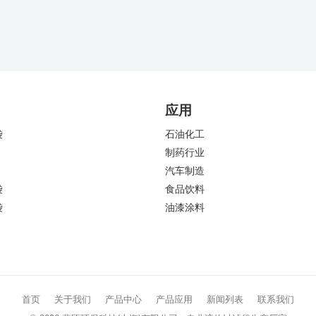
应用
袋
石油化工
制药行业
汽车制造
袋
食品饮料
袋
油漆涂料
首页
关于我们
产品中心
产品应用
新闻列表
联系我们