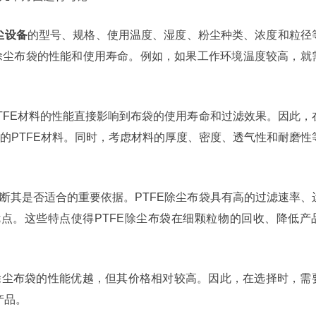
尘设备
的型号、规格、使用温度、湿度、粉尘种类、浓度和粒径
E除尘布袋的性能和使用寿命。例如，如果工作环境温度较高，就
PTFE材料的性能直接影响到布袋的使用寿命和过滤效果。因此，
良的PTFE材料。同时，考虑材料的厚度、密度、透气性和耐磨性
判断其是否适合的重要依据。PTFE除尘布袋具有高的过滤速率、
点。这些特点使得PTFE除尘布袋在细颗粒物的回收、降低产
除尘布袋的性能优越，但其价格相对较高。因此，在选择时，需
产品。