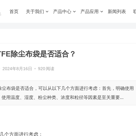
首页
关于我们
产品中心
产品应用
新闻列表
品
TFE除尘布袋是否适合？
•
2024年8月16日
•
920
阅读
FE除尘布袋是否适合，可以从以下几个方面进行考虑：首先，明确使用
使用温度、湿度、粉尘种类、浓度和粒径等因素是至关重要...
几个方面进行考虑：