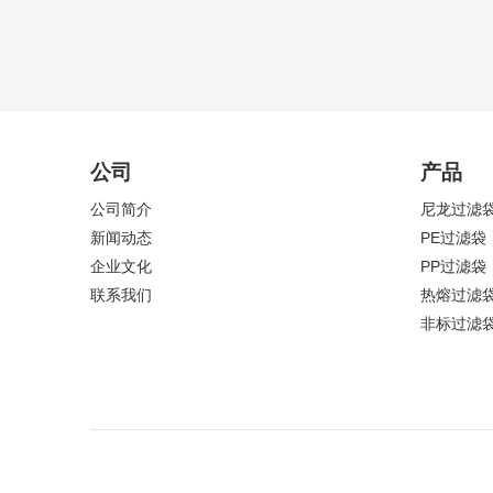
公司
产品
公司简介
尼龙过滤
新闻动态
PE过滤袋
企业文化
PP过滤袋
联系我们
热熔过滤
非标过滤