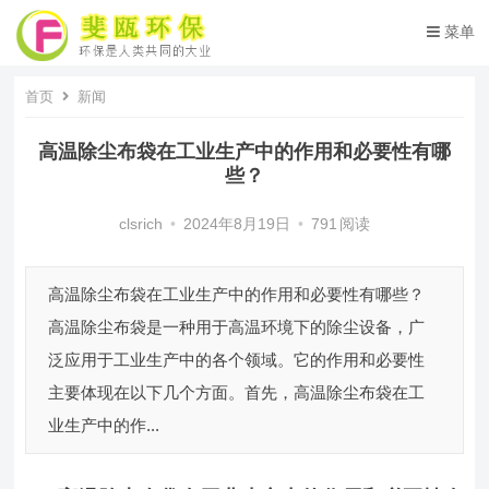
菜单
首页
新闻
高温除尘布袋在工业生产中的作用和必要性有哪
些？
clsrich
•
2024年8月19日
•
791
阅读
高温除尘布袋在工业生产中的作用和必要性有哪些？
高温除尘布袋是一种用于高温环境下的除尘设备，广
泛应用于工业生产中的各个领域。它的作用和必要性
主要体现在以下几个方面。首先，高温除尘布袋在工
业生产中的作...