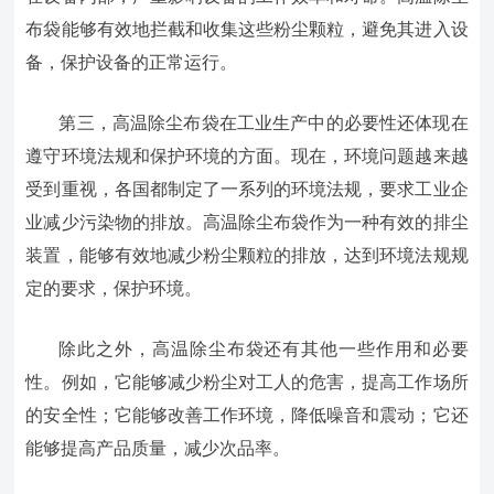
布袋能够有效地拦截和收集这些粉尘颗粒，避免其进入设
备，保护设备的正常运行。
第三，高温除尘布袋在工业生产中的必要性还体现在
遵守环境法规和保护环境的方面。现在，环境问题越来越
受到重视，各国都制定了一系列的环境法规，要求工业企
业减少污染物的排放。高温除尘布袋作为一种有效的排尘
装置，能够有效地减少粉尘颗粒的排放，达到环境法规规
定的要求，保护环境。
除此之外，高温除尘布袋还有其他一些作用和必要
性。例如，它能够减少粉尘对工人的危害，提高工作场所
的安全性；它能够改善工作环境，降低噪音和震动；它还
能够提高产品质量，减少次品率。