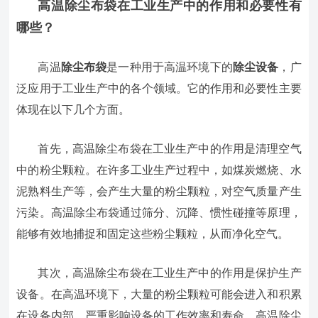
高温除尘布袋
在工业生产中的作用和必要性有
哪些？
高温
除尘布袋
是一种用于高温环境下的
除尘设备
，广
泛应用于工业生产中的各个领域。它的作用和必要性主要
体现在以下几个方面。
首先，高温除尘布袋在工业生产中的作用是清理空气
中的粉尘颗粒。在许多工业生产过程中，如煤炭燃烧、水
泥熟料生产等，会产生大量的粉尘颗粒，对空气质量产生
污染。高温除尘布袋通过筛分、沉降、惯性碰撞等原理，
能够有效地捕捉和固定这些粉尘颗粒，从而净化空气。
其次，高温除尘布袋在工业生产中的作用是保护生产
设备。在高温环境下，大量的粉尘颗粒可能会进入和积累
在设备内部，严重影响设备的工作效率和寿命。高温除尘