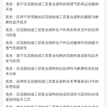
英杰：基于压花摇粒绒三层复合面料的高透气防风运动服饰
开发
英杰：应用于滑雪服的压花摇粒绒三层复合面料抗撕裂与耐
磨性提升技术
英杰：压花摇粒绒三层复合面料在户外风衣和夹克中的应用
与性能
英杰：压花摇粒绒三层复合面料在户外运动服饰中的保暖与
透气性能研究
英杰：基于压花摇粒绒三层复合结构的功能性家居纺织品开
发与应用
英杰：压花摇粒绒三层复合面料的抗起球性与耐磨性优化技
术分析
英杰：高弹性压花摇粒绒三层复合面料在冬季童装设计中的
应用实践
英杰：压花摇粒绒三层复合面料的热湿舒适性与层间结合强
度协同提升工艺