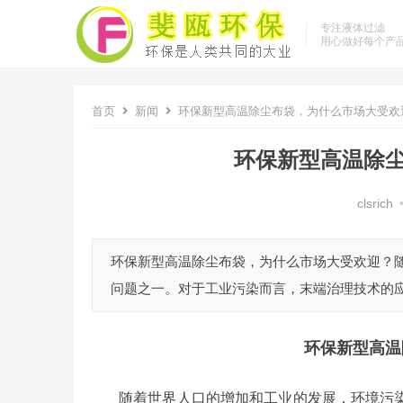
专注液体过滤
用心做好每个产
首页
新闻
环保新型高温除尘布袋，为什么市场大受欢
环保新型高温除
clsrich
环保新型高温除尘布袋，为什么市场大受欢迎？
问题之一。对于工业污染而言，末端治理技术的应
环保新型
高温
随着世界人口的增加和工业的发展，环境污