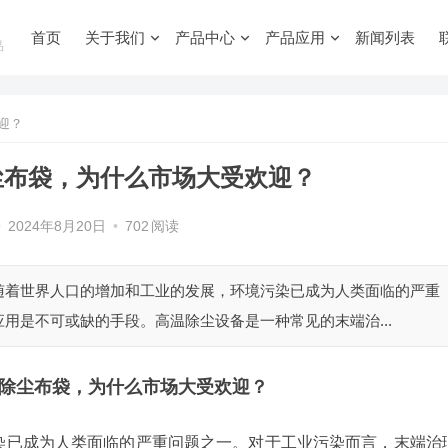
首页
关于我们
产品中心
产品应用
新闻列表
品
迎？
尘布袋，为什么市场大受欢迎？
•
2024年8月20日
•
702
阅读
随着世界人口的增加和工业的发展，环境污染已成为人类面临的严重
用是不可或缺的手段。高温除尘设备是一种常见的末端治...
除尘布袋
，为什么市场大受欢迎？
染已成为人类面临的严重问题之一。对于工业污染而言，末端治