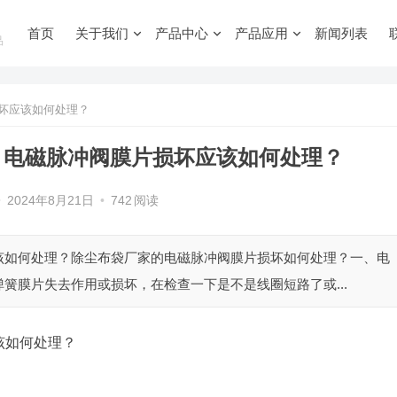
首页
关于我们
产品中心
产品应用
新闻列表
品
坏应该如何处理？
：电磁脉冲阀膜片损坏应该如何处理？
•
2024年8月21日
•
742
阅读
该如何处理？除尘布袋厂家的电磁脉冲阀膜片损坏如何处理？一、电
簧膜片失去作用或损坏，在检查一下是不是线圈短路了或...
该如何处理？