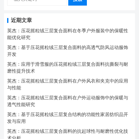
近期文章
英杰：压花摇粒绒三层复合面料在冬季户外服装中的保暖性
能优化研究
英杰：基于压花摇粒绒三层复合面料的高透气防风运动服饰
开发
英杰：应用于滑雪服的压花摇粒绒三层复合面料抗撕裂与耐
磨性提升技术
英杰：压花摇粒绒三层复合面料在户外风衣和夹克中的应用
与性能
英杰：压花摇粒绒三层复合面料在户外运动服饰中的保暖与
透气性能研究
英杰：基于压花摇粒绒三层复合结构的功能性家居纺织品开
发与应用
英杰：压花摇粒绒三层复合面料的抗起球性与耐磨性优化技
术分析