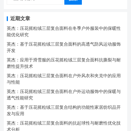
近期文章
英杰：压花摇粒绒三层复合面料在冬季户外服装中的保暖性
能优化研究
英杰：基于压花摇粒绒三层复合面料的高透气防风运动服饰
开发
英杰：应用于滑雪服的压花摇粒绒三层复合面料抗撕裂与耐
磨性提升技术
英杰：压花摇粒绒三层复合面料在户外风衣和夹克中的应用
与性能
英杰：压花摇粒绒三层复合面料在户外运动服饰中的保暖与
透气性能研究
英杰：基于压花摇粒绒三层复合结构的功能性家居纺织品开
发与应用
英杰：压花摇粒绒三层复合面料的抗起球性与耐磨性优化技
术分析