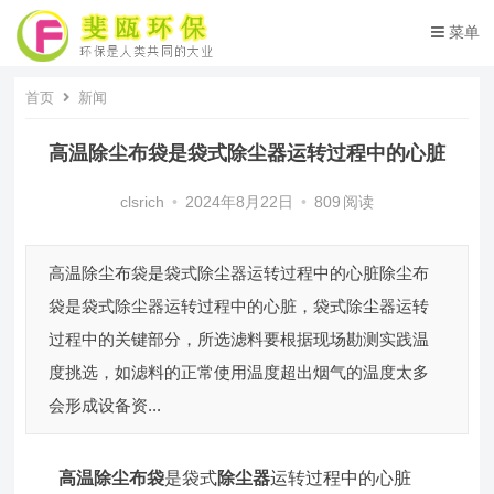
菜单
首页
新闻
高温除尘布袋是袋式除尘器运转过程中的心脏
clsrich
•
2024年8月22日
•
809
阅读
高温除尘布袋是袋式除尘器运转过程中的心脏除尘布
袋是袋式除尘器运转过程中的心脏，袋式除尘器运转
过程中的关键部分，所选滤料要根据现场勘测实践温
度挑选，如滤料的正常使用温度超出烟气的温度太多
会形成设备资...
高温除尘布袋
是袋式
除尘器
运转过程中的心脏