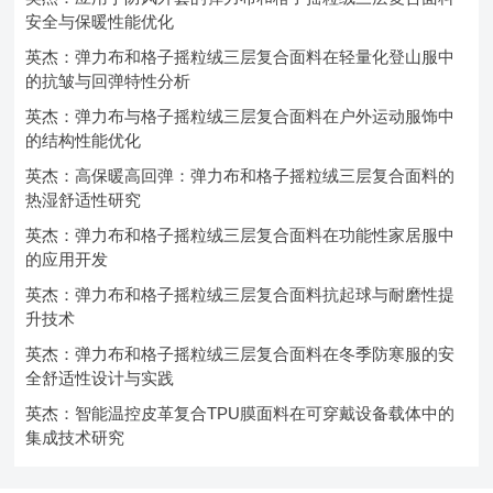
安全与保暖性能优化
英杰：弹力布和格子摇粒绒三层复合面料在轻量化登山服中
的抗皱与回弹特性分析
英杰：弹力布与格子摇粒绒三层复合面料在户外运动服饰中
的结构性能优化
英杰：高保暖高回弹：弹力布和格子摇粒绒三层复合面料的
热湿舒适性研究
英杰：弹力布和格子摇粒绒三层复合面料在功能性家居服中
的应用开发
英杰：弹力布和格子摇粒绒三层复合面料抗起球与耐磨性提
升技术
英杰：弹力布和格子摇粒绒三层复合面料在冬季防寒服的安
全舒适性设计与实践
英杰：智能温控皮革复合TPU膜面料在可穿戴设备载体中的
集成技术研究