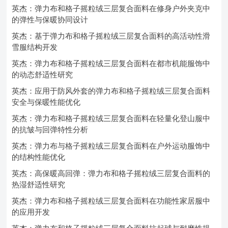
英杰：弹力布和格子摇粒绒三层复合面料在修身户外夹克中
的弹性与保暖协同设计
英杰：基于弹力布和格子摇粒绒三层复合面料的高活动性滑
雪服结构开发
英杰：弹力布和格子摇粒绒三层复合面料在都市机能服饰中
的动态舒适性研究
英杰：应用于防风外套的弹力布和格子摇粒绒三层复合面料
安全与保暖性能优化
英杰：弹力布和格子摇粒绒三层复合面料在轻量化登山服中
的抗皱与回弹特性分析
英杰：弹力布与格子摇粒绒三层复合面料在户外运动服饰中
的结构性能优化
英杰：高保暖高回弹：弹力布和格子摇粒绒三层复合面料的
热湿舒适性研究
英杰：弹力布和格子摇粒绒三层复合面料在功能性家居服中
的应用开发