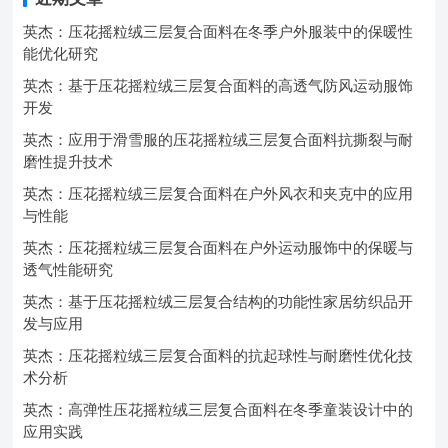
英杰：压花摇粒绒三层复合面料在冬季户外服装中的保暖性
能优化研究
英杰：基于压花摇粒绒三层复合面料的高透气防风运动服饰
开发
英杰：应用于滑雪服的压花摇粒绒三层复合面料抗撕裂与耐
磨性提升技术
英杰：压花摇粒绒三层复合面料在户外风衣和夹克中的应用
与性能
英杰：压花摇粒绒三层复合面料在户外运动服饰中的保暖与
透气性能研究
英杰：基于压花摇粒绒三层复合结构的功能性家居纺织品开
发与应用
英杰：压花摇粒绒三层复合面料的抗起球性与耐磨性优化技
术分析
英杰：高弹性压花摇粒绒三层复合面料在冬季童装设计中的
应用实践