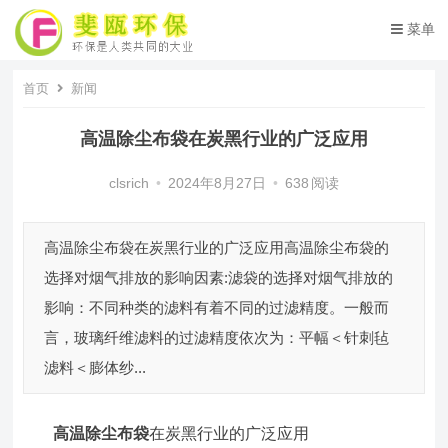
菜单
首页
新闻
高温除尘布袋在炭黑行业的广泛应用
clsrich
•
2024年8月27日
•
638
阅读
高温除尘布袋在炭黑行业的广泛应用高温除尘布袋的
选择对烟气排放的影响因素:滤袋的选择对烟气排放的
影响：不同种类的滤料有着不同的过滤精度。一般而
言，玻璃纤维滤料的过滤精度依次为：平幅＜针刺毡
滤料＜膨体纱...
高温除尘布袋
在炭黑行业的广泛应用