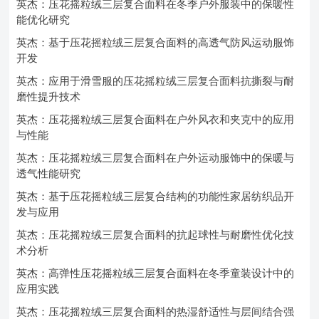
英杰：压花摇粒绒三层复合面料在冬季户外服装中的保暖性
能优化研究
英杰：基于压花摇粒绒三层复合面料的高透气防风运动服饰
开发
英杰：应用于滑雪服的压花摇粒绒三层复合面料抗撕裂与耐
磨性提升技术
英杰：压花摇粒绒三层复合面料在户外风衣和夹克中的应用
与性能
英杰：压花摇粒绒三层复合面料在户外运动服饰中的保暖与
透气性能研究
英杰：基于压花摇粒绒三层复合结构的功能性家居纺织品开
发与应用
英杰：压花摇粒绒三层复合面料的抗起球性与耐磨性优化技
术分析
英杰：高弹性压花摇粒绒三层复合面料在冬季童装设计中的
应用实践
英杰：压花摇粒绒三层复合面料的热湿舒适性与层间结合强