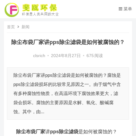
菜单
首页
新闻
除尘布袋厂家讲pps除尘滤袋是如何被腐蚀的？
clsrich
•
2024年8月27日
•
675
阅读
除尘布袋厂家讲pps除尘滤袋是如何被腐蚀的？腐蚀是
pps除尘滤袋损坏的比较常见原因之一。由于烟气中含
有多种腐蚀性物质，在高温环境下腐蚀效果更大，滤
袋会损坏。腐蚀的主要原因是水解、氧化、酸碱腐
蚀。其中，由...
除尘布袋厂家
讲
pps除尘滤袋
是如何被腐蚀的？