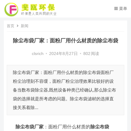
菜单
首页
新闻
除尘布袋厂家：面粉厂用什么材质的除尘布袋
clsrich
•
2024年8月27日
•
802
阅读
除尘布袋厂家：面粉厂用什么材质的除尘布袋面粉厂
粉尘治理刻不容缓，面粉厂粉尘治理效果比较好的设
备当数布袋除尘器,既然设备种类已经确认,那么除尘布
袋的选择就是所考虑的问题。除尘布袋滤材的选择直
接关系着除...
除尘布袋厂家
：面粉厂用什么材质的
除尘布袋