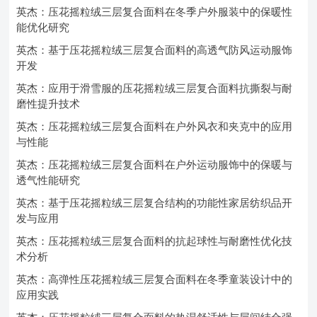
英杰：压花摇粒绒三层复合面料在冬季户外服装中的保暖性
能优化研究
英杰：基于压花摇粒绒三层复合面料的高透气防风运动服饰
开发
英杰：应用于滑雪服的压花摇粒绒三层复合面料抗撕裂与耐
磨性提升技术
英杰：压花摇粒绒三层复合面料在户外风衣和夹克中的应用
与性能
英杰：压花摇粒绒三层复合面料在户外运动服饰中的保暖与
透气性能研究
英杰：基于压花摇粒绒三层复合结构的功能性家居纺织品开
发与应用
英杰：压花摇粒绒三层复合面料的抗起球性与耐磨性优化技
术分析
英杰：高弹性压花摇粒绒三层复合面料在冬季童装设计中的
应用实践