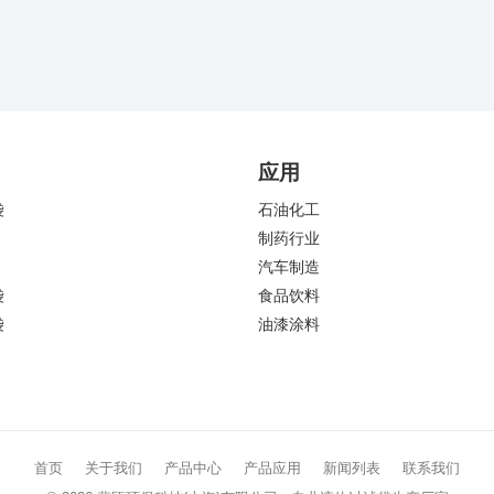
应用
袋
石油化工
制药行业
汽车制造
袋
食品饮料
袋
油漆涂料
首页
关于我们
产品中心
产品应用
新闻列表
联系我们