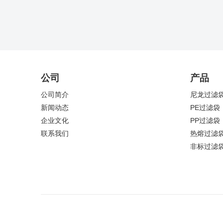
公司
产品
公司简介
尼龙过滤
新闻动态
PE过滤袋
企业文化
PP过滤袋
联系我们
热熔过滤
非标过滤