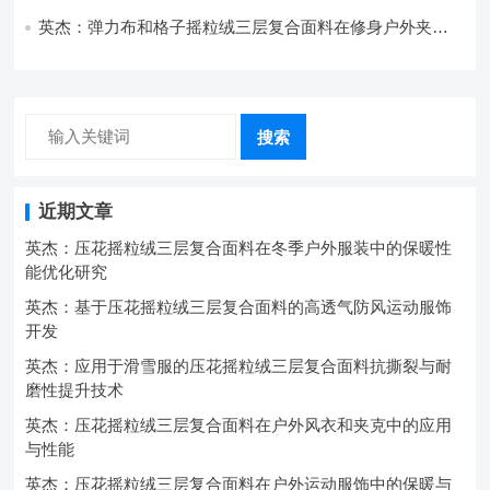
强度协同提升工艺
英杰：弹力布和格子摇粒绒三层复合面料在修身户外夹克
中的弹性与保暖协同设计
搜索
近期文章
英杰：压花摇粒绒三层复合面料在冬季户外服装中的保暖性
能优化研究
英杰：基于压花摇粒绒三层复合面料的高透气防风运动服饰
开发
英杰：应用于滑雪服的压花摇粒绒三层复合面料抗撕裂与耐
磨性提升技术
英杰：压花摇粒绒三层复合面料在户外风衣和夹克中的应用
与性能
英杰：压花摇粒绒三层复合面料在户外运动服饰中的保暖与