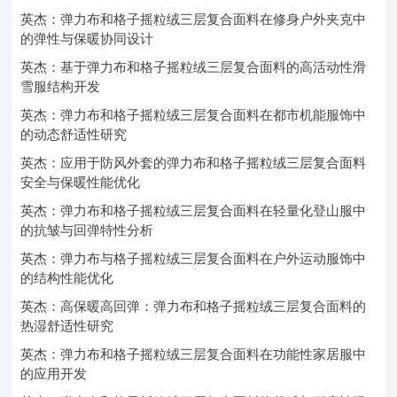
英杰：弹力布和格子摇粒绒三层复合面料在修身户外夹克中
的弹性与保暖协同设计
英杰：基于弹力布和格子摇粒绒三层复合面料的高活动性滑
雪服结构开发
英杰：弹力布和格子摇粒绒三层复合面料在都市机能服饰中
的动态舒适性研究
英杰：应用于防风外套的弹力布和格子摇粒绒三层复合面料
安全与保暖性能优化
英杰：弹力布和格子摇粒绒三层复合面料在轻量化登山服中
的抗皱与回弹特性分析
英杰：弹力布与格子摇粒绒三层复合面料在户外运动服饰中
的结构性能优化
英杰：高保暖高回弹：弹力布和格子摇粒绒三层复合面料的
热湿舒适性研究
英杰：弹力布和格子摇粒绒三层复合面料在功能性家居服中
的应用开发