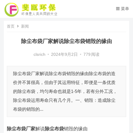
菜单
首页
新闻
除尘布袋厂家解说除尘布袋销毁的缘由
clsrich
•
2024年9月2日
•
779
阅读
除尘布袋厂家解说除尘布袋销毁的缘由除尘布袋的造
价并不算很高，但由于其运用特征，即便是一条优质
的除尘布袋，均匀寿命也就是1-5年，若有分外工况，
除尘布袋运用寿命只有几个月。一、销毁：造成除尘
布袋的销毁的...
除尘布袋厂家
解说
除尘布袋
销毁的缘由