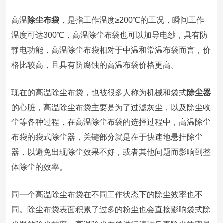
高温
除尘布袋
，是指工作温度≥200℃的工况，瞬间工作
温度可达300℃，高温除尘布袋也可以加导电纱，具有防
静电功能，高温除尘布袋相对于中温和常温布袋而言，价
格比较高，且具有防腐蚀的高温布袋价格更高。
现在的高温除尘布袋，也被很多人称为机械和袋式
除尘器
的心脏，高温除尘布袋主要是为了过滤灰尘，以及除尘收
尘等各种过程，在高温除尘布袋的选择过程中，高温除尘
布袋的袋式除尘器，关键部分就是在于快速地悬挂除尘
器，以避免出现除尘效果不好，或者其他问题而影响到整
体除尘的效率。
同一个高温除尘布袋在不同工作状态下的除尘效率也不
同。除尘布袋表面积累了过多的粉尘也会直接影响袋式除