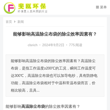
菜单
首页
新闻
能够影响高温除尘布袋的除尘效率因素有？
clsrich
•
2024年9月2日
•
775
阅读
能够影响高温除尘布袋的除尘效率因素有？高温除尘
布袋，是指工作温度≥200℃的工况，瞬间工作温度可
达300℃，高温除尘布袋也可以加导电纱，具有防静电
功能，高温除尘布袋相对于中温和常温布袋而言，价
格比较高，且具...
能够影响
高温除尘布袋
的除尘效率因素有？