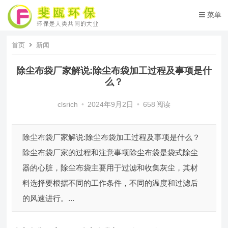
菜单
首页
新闻
除尘布袋厂家解说:除尘布袋加工过程及事项是什
么？
clsrich
•
2024年9月2日
•
658
阅读
除尘布袋厂家解说:除尘布袋加工过程及事项是什么？
除尘布袋厂家的过程和注意事项除尘布袋是袋式除尘
器的心脏，除尘布袋主要用于过滤和收集灰尘，其材
料选择要根据不同的工作条件，不同的温度和过滤后
的风速进行。...