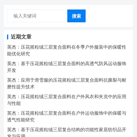
搜索
近期文章
英杰：压花摇粒绒三层复合面料在冬季户外服装中的保暖性
能优化研究
英杰：基于压花摇粒绒三层复合面料的高透气防风运动服饰
开发
英杰：应用于滑雪服的压花摇粒绒三层复合面料抗撕裂与耐
磨性提升技术
英杰：压花摇粒绒三层复合面料在户外风衣和夹克中的应用
与性能
英杰：压花摇粒绒三层复合面料在户外运动服饰中的保暖与
透气性能研究
英杰：基于压花摇粒绒三层复合结构的功能性家居纺织品开
发与应用