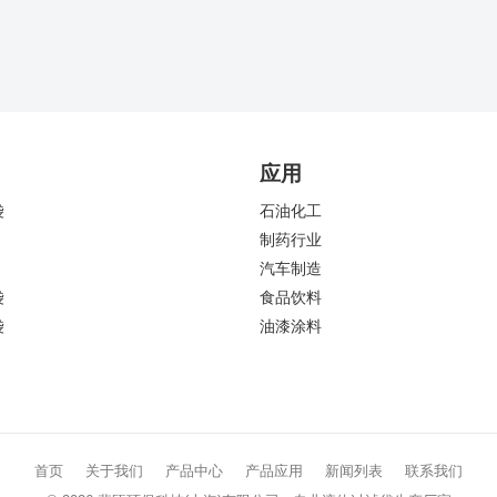
应用
袋
石油化工
制药行业
汽车制造
袋
食品饮料
袋
油漆涂料
首页
关于我们
产品中心
产品应用
新闻列表
联系我们