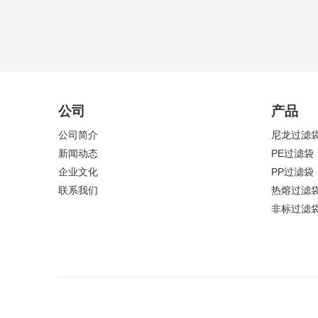
公司
产品
公司简介
尼龙过滤
新闻动态
PE过滤袋
企业文化
PP过滤袋
联系我们
热熔过滤
非标过滤