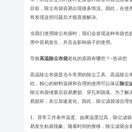
目前，除尘布袋容易出现很多情况。因此，在使
有发现这些问题后才能直接解决。
当我们使用除尘布袋时，我们会发现这种布袋也
用中容易发生，并且会影响袋子的使用。
导致
高温除尘布袋
老化的原因有哪些？–告诉您
高温除尘布袋是当今常用的除尘工具。高温除尘布
此，精心的材料选择和合理的使用可以保证
除尘
除尘布袋堵塞后容易磨损、穿孔和脱落。为了解
易损坏，灰尘加速老化。因此，除尘滤袋须合理
1、异常工作条件温度。如果温度过高，除尘滤
易发生粘袋现象。随着时间的推移，除尘滤袋会