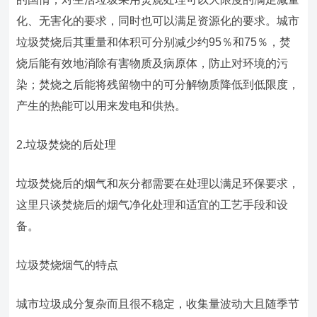
化、无害化的要求，同时也可以满足资源化的要求。城市
垃圾焚烧后其重量和体积可分别减少约95％和75％，焚
烧后能有效地消除有害物质及病原体，防止对环境的污
染；焚烧之后能将残留物中的可分解物质降低到低限度，
产生的热能可以用来发电和供热。
2.垃圾焚烧的后处理
垃圾焚烧后的烟气和灰分都需要在处理以满足环保要求，
这里只谈焚烧后的烟气净化处理和适宜的工艺手段和设
备。
垃圾焚烧烟气的特点
城市垃圾成分复杂而且很不稳定，收集量波动大且随季节