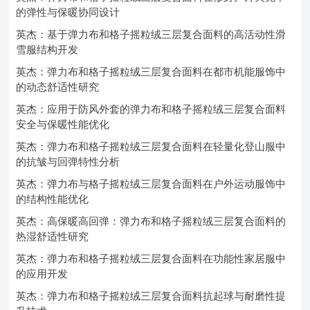
的弹性与保暖协同设计
英杰：基于弹力布和格子摇粒绒三层复合面料的高活动性滑
雪服结构开发
英杰：弹力布和格子摇粒绒三层复合面料在都市机能服饰中
的动态舒适性研究
英杰：应用于防风外套的弹力布和格子摇粒绒三层复合面料
安全与保暖性能优化
英杰：弹力布和格子摇粒绒三层复合面料在轻量化登山服中
的抗皱与回弹特性分析
英杰：弹力布与格子摇粒绒三层复合面料在户外运动服饰中
的结构性能优化
英杰：高保暖高回弹：弹力布和格子摇粒绒三层复合面料的
热湿舒适性研究
英杰：弹力布和格子摇粒绒三层复合面料在功能性家居服中
的应用开发
英杰：弹力布和格子摇粒绒三层复合面料抗起球与耐磨性提