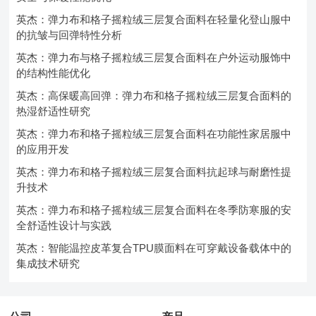
英杰：弹力布和格子摇粒绒三层复合面料在轻量化登山服中
的抗皱与回弹特性分析
英杰：弹力布与格子摇粒绒三层复合面料在户外运动服饰中
的结构性能优化
英杰：高保暖高回弹：弹力布和格子摇粒绒三层复合面料的
热湿舒适性研究
英杰：弹力布和格子摇粒绒三层复合面料在功能性家居服中
的应用开发
英杰：弹力布和格子摇粒绒三层复合面料抗起球与耐磨性提
升技术
英杰：弹力布和格子摇粒绒三层复合面料在冬季防寒服的安
全舒适性设计与实践
英杰：智能温控皮革复合TPU膜面料在可穿戴设备载体中的
集成技术研究