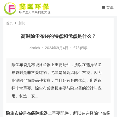
菜单
首页
新闻
高温除尘布袋的特点和优点是什么？
clsrich
•
2024年9月4日
•
673
阅读
除尘布袋是布袋除尘器上重要配件，所以在选择除尘
布袋时是非常关键的，尤其是耐高温除尘布袋，因为
高温除尘布袋品种太多，而且各有各的优点，所以选
择非常重要。除尘布袋磨损主要与除尘器的设计与应
用、制造、安...
除尘布袋
是
布袋除尘器
上重要配件，所以在选择除尘布袋