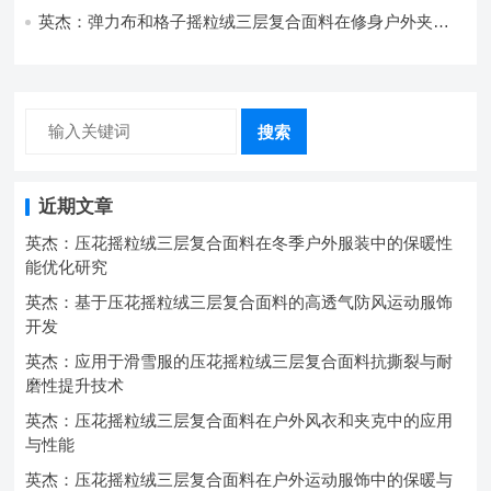
英杰：弹力布和格子摇粒绒三层复合面料在修身户外夹克
中的弹性与保暖协同设计
搜索
近期文章
英杰：压花摇粒绒三层复合面料在冬季户外服装中的保暖性
能优化研究
英杰：基于压花摇粒绒三层复合面料的高透气防风运动服饰
开发
英杰：应用于滑雪服的压花摇粒绒三层复合面料抗撕裂与耐
磨性提升技术
英杰：压花摇粒绒三层复合面料在户外风衣和夹克中的应用
与性能
英杰：压花摇粒绒三层复合面料在户外运动服饰中的保暖与