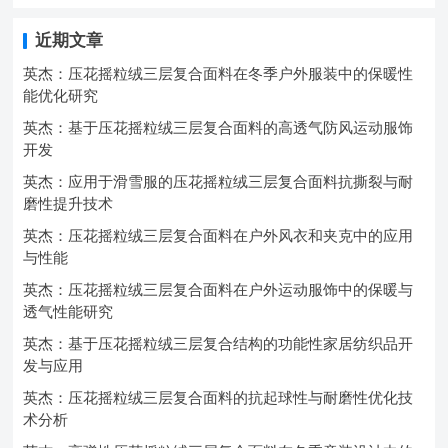
近期文章
英杰：压花摇粒绒三层复合面料在冬季户外服装中的保暖性
能优化研究
英杰：基于压花摇粒绒三层复合面料的高透气防风运动服饰
开发
英杰：应用于滑雪服的压花摇粒绒三层复合面料抗撕裂与耐
磨性提升技术
英杰：压花摇粒绒三层复合面料在户外风衣和夹克中的应用
与性能
英杰：压花摇粒绒三层复合面料在户外运动服饰中的保暖与
透气性能研究
英杰：基于压花摇粒绒三层复合结构的功能性家居纺织品开
发与应用
英杰：压花摇粒绒三层复合面料的抗起球性与耐磨性优化技
术分析