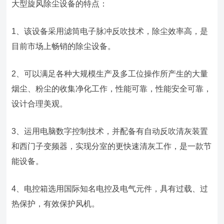
大型旋风除尘设备的特点：
1、该设备采用滤筒电子脉冲反吹技术，除尘效率高，是
目前市场上畅销的除尘设备。
2、可以满足各种大规模生产及多工位操作所产生的大量
烟尘、粉尘的收集净化工作，性能可靠，性能安全可靠，
设计合理美观。
3、运用电脑数字控制技术，并配备有自动反吹清灰装置
和西门子变频器，实现分室的更快速清灰工作，是一款节
能设备。
4、电控箱选用国际知名电控及电气元件，具有过载、过
热保护，有效保护风机。