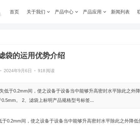
首页
关于我们
产品中心
产品应用
新闻列表
品
滤袋的运用优势介绍
•
2024年9月6日
•
918
阅读
失低于0.2mm间，使之设备于设备当中能够升高密封水平除此之外
5mm。 2、滤袋上标明产品规格型号标签...
于0.2mm间，使之设备于设备当中能够升高密封水平除此之外降低