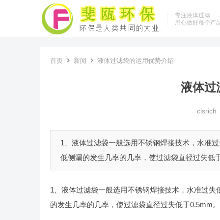
专注液体过滤
用心做好每个产
首页
新闻
液体过滤袋的运用优势介绍
液体过
clsrich
1、液体过滤袋一般选用不锈钢焊接技术，水准过
低侧漏的发生几率的几率，使过滤袋直径过失低于0.
1、液体过滤袋一般选用不锈钢焊接技术，水准过失低
的发生几率的几率，使过滤袋直径过失低于0.5mm。