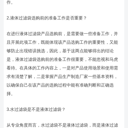
作。
2.液体过滤袋选购前的准备工作是否重要？
在进行液体过滤袋产品选购前，是需要做一些准备工作，并
且开展此项工作，既能体现该产品选购工作的重要性，又能
够防止出现错误挑选，因此，基于这两点能够得出的结论
是，液体过滤袋选购前的准备工作很重要，不能忽视和马虎
看待。在具体的工作内容上，一是对产品使用场景和使用需
求有清楚了解，二是掌握产品生产制造厂家一些基本资料，
以确保自己在该产品的选购过程中能有准确判断和正确选
择。
3.水过滤袋是不是液体过滤袋？
从专业角度而言，水过滤袋不是液体过滤袋，而是液体过滤