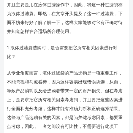
并且主要是用在液体过滤操作中，因此，将这一种过滤袋称
为液体过滤袋。即然，在文章开头提及了这一种过滤袋，下
面不妨来好好了解了解一下，这样大家能够对它有正确对待
并知道怎样在合适场所合理使用。
1.液体过滤袋选购时，是否需要把它所有相关因素进行对
比？
从专业角度而言，液体过滤袋的产品选购是一项重要工作，
不能忽视和马虎看待，因为这样容易出现错误挑选，从而，
导致产品消耗以及给选购者带来一定的财产损失。但在考虑
上，是要求把它所有相关因素考虑到，并且要把这些因素进
行全面和充分考虑，这样才能有准确判断和正确选择结果。
这些与产品选购有关的因素，都是为关键考虑因素，都要重
点考虑，因此，二者之间没有可比性，不需要进行此项工