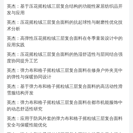
英杰：基于压花摇粒绒三层复合结构的功能性家居纺织品开
发与应用
英杰：压花摇粒绒三层复合面料的抗起球性与耐磨性优化技
术分析
英杰：高弹性压花摇粒绒三层复合面料在冬季童装设计中的
应用实践
英杰：压花摇粒绒三层复合面料的热湿舒适性与层间结合强
度协同提升工艺
英杰：弹力布和格子摇粒绒三层复合面料在修身户外夹克中
的弹性与保暖协同设计
英杰：基于弹力布和格子摇粒绒三层复合面料的高活动性滑
雪服结构开发
英杰：弹力布和格子摇粒绒三层复合面料在都市机能服饰中
的动态舒适性研究
英杰：应用于防风外套的弹力布和格子摇粒绒三层复合面料
安全与保暖性能优化