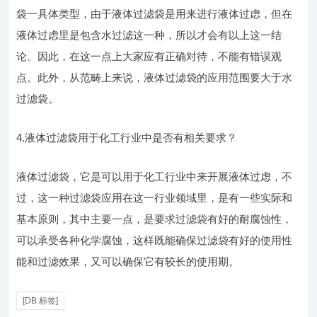
袋一具体类型，由于液体过滤袋是用来进行液体过虑，但在
液体过虑里是包含水过滤这一种，所以才会有以上这一结
论。因此，在这一点上大家应有正确对待，不能有错误观
点。此外，从范畴上来说，液体过滤袋的应用范围要大于水
过滤袋。
4.液体过滤袋用于化工行业中是否有相关要求？
液体过滤袋，它是可以用于化工行业中来开展液体过虑，不
过，这一种过滤袋应用在这一行业领域里，是有一些实际和
基本原则，其中主要一点，是要求过滤袋有好的耐腐蚀性，
可以承受各种化学腐蚀，这样既能确保过滤袋有好的使用性
能和过滤效果，又可以确保它有较长的使用期。
[DB:标签]