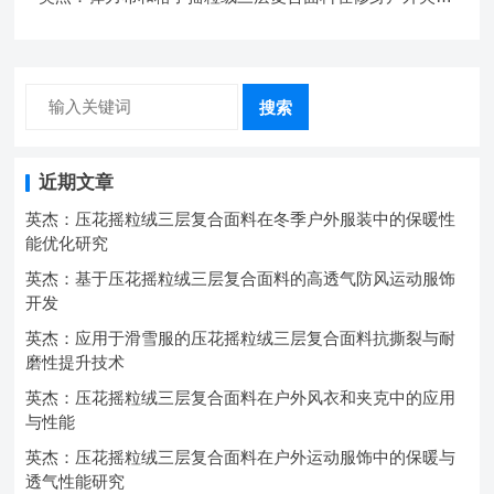
中的弹性与保暖协同设计
搜索
近期文章
英杰：压花摇粒绒三层复合面料在冬季户外服装中的保暖性
能优化研究
英杰：基于压花摇粒绒三层复合面料的高透气防风运动服饰
开发
英杰：应用于滑雪服的压花摇粒绒三层复合面料抗撕裂与耐
磨性提升技术
英杰：压花摇粒绒三层复合面料在户外风衣和夹克中的应用
与性能
英杰：压花摇粒绒三层复合面料在户外运动服饰中的保暖与
透气性能研究