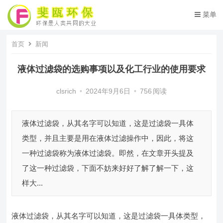
菜单
首页
新闻
液体过滤袋的选购事项以及化工行业的使用要求
clsrich
•
2024年9月6日
•
756
阅读
液体过滤袋，从其名字可以知道，这是过滤袋一具体
类型，并且主要是用在液体过滤操作中，因此，将这
一种过滤袋称为液体过滤袋。即然，在文章开头提及
了这一种过滤袋，下面不妨来好好了解了解一下，这
样大...
液体过滤袋，从其名字可以知道，这是过滤袋一具体类型，