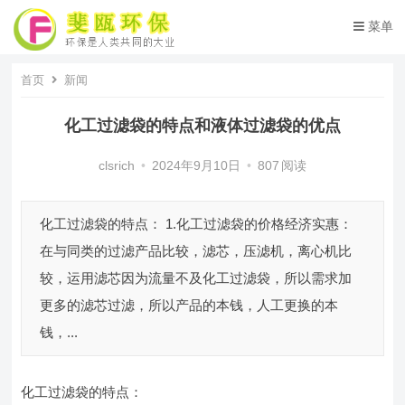
菜单
首页
新闻
化工过滤袋的特点和液体过滤袋的优点
clsrich
•
2024年9月10日
•
807
阅读
化工过滤袋的特点： 1.化工过滤袋的价格经济实惠：
在与同类的过滤产品比较，滤芯，压滤机，离心机比
较，运用滤芯因为流量不及化工过滤袋，所以需求加
更多的滤芯过滤，所以产品的本钱，人工更换的本
钱，...
化工过滤袋的特点：