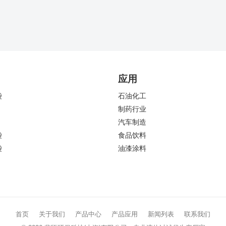
应用
袋
石油化工
制药行业
汽车制造
袋
食品饮料
袋
油漆涂料
首页
关于我们
产品中心
产品应用
新闻列表
联系我们