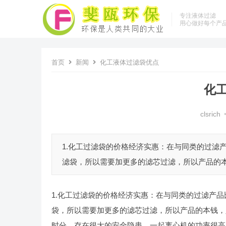
专注液体过滤
用心做好每个产
首页
新闻
化工液体过滤袋优点
化
clsrich
1.化工过滤袋的价格经济实惠：在与同类的过滤
滤袋，所以需要加更多的滤芯过滤，所以产品的本
1.化工过滤袋的价格经济实惠：在与同类的过滤产
袋，所以需要加更多的滤芯过滤，所以产品的本钱，
时分，存在很大的安全隐患，一起离心机的功率很高