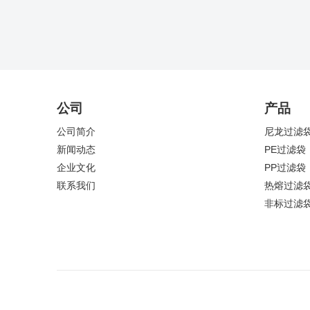
公司
产品
公司简介
尼龙过滤
新闻动态
PE过滤袋
企业文化
PP过滤袋
联系我们
热熔过滤
非标过滤