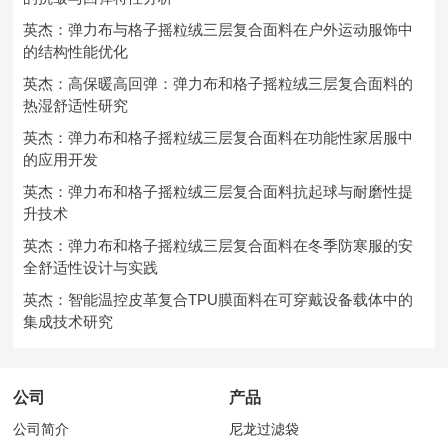
英杰：弹力布与格子摇粒绒三层复合面料在户外运动服饰中
的结构性能优化
英杰：高保暖高回弹：弹力布和格子摇粒绒三层复合面料的
热湿舒适性研究
英杰：弹力布和格子摇粒绒三层复合面料在功能性家居服中
的应用开发
英杰：弹力布和格子摇粒绒三层复合面料抗起球与耐磨性提
升技术
英杰：弹力布和格子摇粒绒三层复合面料在冬季防寒服的安
全舒适性设计与实践
英杰：智能温控皮革复合TPU膜面料在可穿戴设备载体中的
集成技术研究
公司
产品
公司简介
尼龙过滤袋