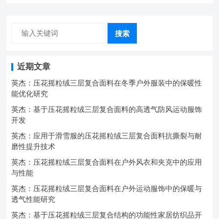
搜索
近期文章
英杰：压花摇粒绒三层复合面料在冬季户外服装中的保暖性
能优化研究
英杰：基于压花摇粒绒三层复合面料的高透气防风运动服饰
开发
英杰：应用于滑雪服的压花摇粒绒三层复合面料抗撕裂与耐
磨性提升技术
英杰：压花摇粒绒三层复合面料在户外风衣和夹克中的应用
与性能
英杰：压花摇粒绒三层复合面料在户外运动服饰中的保暖与
透气性能研究
英杰：基于压花摇粒绒三层复合结构的功能性家居纺织品开