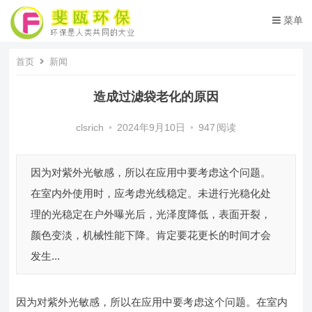
菜单
首页
新闻
造成过滤袋老化的原因
clsrich
•
2024年9月10日
•
947
阅读
因为对紫外光敏感，所以在应用中要考虑这个问题。
在室内外使用时，应考虑光线稳定。未进行光稳化处
理的光稳定在户外曝光后，光泽度降低，表面开裂，
颜色变淡，机械性能下降。肯定要花更长的时间才会
发生...
因为对紫外光敏感，所以在应用中要考虑这个问题。在室内