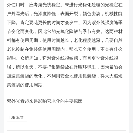
外使用时，应考虑光线稳定。未进行光稳化处理的光稳定在
户外曝光后，光泽度降低，表面开裂，颜色变淡，机械性能
下降。肯定要花更长的时间才会发生。因为紫外线强度随季
节变化而变化，因此它的光氧化降解与季节有关。这两种材
料都有使用周期，使用时间越长，老化程度越深，只要自然
老化控制在集装袋使用周期内，那么安全使用，不会有什么
影响。众所周知，它对紫外线很敏感，而且夏季紫外线很
强，所以夏天，不要把集装袋放在暴晒环境里，因为暴晒会
加速集装袋的老化，不利用安全地使用集装袋，将大大缩短
集装袋的使用周期。
紫外光看起来是影响它老化的主要原因
[DB:标签]