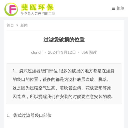
菜单
首页
新闻
过滤袋破损的位置
clsrich
•
2024年9月12日
•
856
阅读
1、袋式过滤器袋口部位 很多的破损的地方都是在滤袋
的袋口的位置，很多的都是为滤料底层吹破、脱落。
这是因为压缩空气过高、喷吹管歪斜、花板变形等原
因造成，所以提醒我们在安装的时候要注意安装的质...
1、袋式过滤器袋口部位