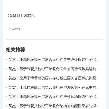
【关键词】滤芯机
[DB:标签]
相关推荐
英杰：压花摇粒绒三层复合面料在冬季户外服装中的保暖
性能优化研究
英杰：基于压花摇粒绒三层复合面料的高透气防风运动服
饰开发
英杰：应用于滑雪服的压花摇粒绒三层复合面料抗撕裂与
耐磨性提升技术
英杰：压花摇粒绒三层复合面料在户外风衣和夹克中的应
用与性能
英杰：压花摇粒绒三层复合面料在户外运动服饰中的保暖
与透气性能研究
英杰：基于压花摇粒绒三层复合结构的功能性家居纺织品