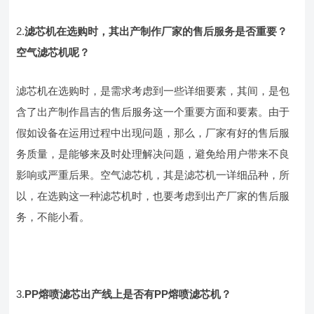
2.
滤芯机在选购时，其出产制作厂家的售后服务是否重要？
空气滤芯机呢？
滤芯机在选购时，是需求考虑到一些详细要素，其间，是包
含了出产制作昌吉的售后服务这一个重要方面和要素。由于
假如设备在运用过程中出现问题，那么，厂家有好的售后服
务质量，是能够来及时处理解决问题，避免给用户带来不良
影响或严重后果。空气滤芯机，其是滤芯机一详细品种，所
以，在选购这一种滤芯机时，也要考虑到出产厂家的售后服
务，不能小看。
3.
PP熔喷滤芯出产线
上是否有
PP熔喷
滤芯机？