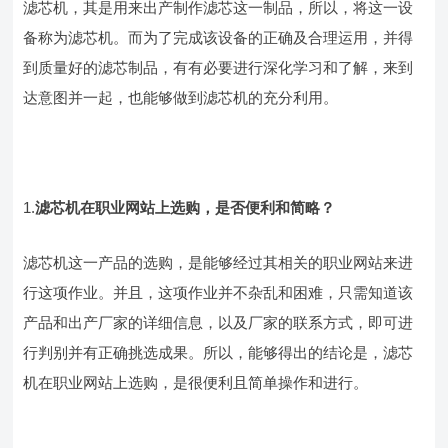
滤芯机，其是用来出产制作滤芯这一制品，所以，将这一设
备称为滤芯机。而为了完成该设备的正确及合理运用，并得
到质量好的滤芯制品，有有必要进行深化学习和了解，来到
达意图并一起，也能够做到滤芯机的充分利用。
1.
滤芯机在职业网站上选购，是否便利和简略？
滤芯机这一产品的选购，是能够经过其相关的职业网站来进
行这项作业。并且，这项作业并不杂乱和困难，只需知道该
产品和出产厂家的详细信息，以及厂家的联系方式，即可进
行判别并有正确挑选成果。所以，能够得出的结论是，滤芯
机在职业网站上选购，是很便利且简单操作和进行。