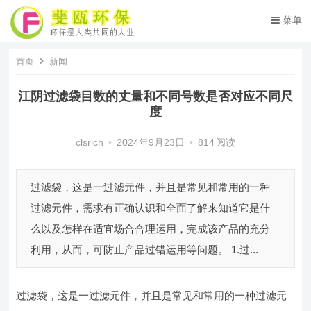
菜单
首页
新闻
江阴过滤袋目数的丈量和不同号数是否对应不同尺
度
clsrich
•
2024年9月23日
•
814
阅读
过滤袋，这是一过滤元件，并且是常见和常用的一种
过滤元件，需求有正确认识和全面了解来知道它是什
么以及怎样在适宜场合合理运用，完成该产品的充分
利用，从而，可防止产品过错运用等问题。 1.过...
过滤袋，这是一过滤元件，并且是常见和常用的一种过滤元