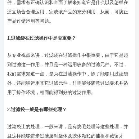
件，需求有正确认识和全面了解来知道它是什么以及怎样在
适宜场合合理运用，完成该产品的充分利用，从而，可防止
产品过错运用等问题。
1.
过滤袋在过滤操作中是否重要？
从专业视点来讲，过滤袋在过滤操作中很重要，由于它是起
到过滤这一作用，并且是一种运用较多的过滤元件。不过，
我们需求知道一点，是为在过滤操作中，除了能够用过滤袋
外，还能够运用其它过滤元件，只需能够满意过滤要求并适
用于操作环境，相同能得到好的过滤作用。
2.
过滤袋一般是有哪些处理？
过滤袋上的处理，一般来讲，是有烧毛处理等这些处理，并
且这样能够进步过滤层对釜体及胶体颗粒的捕捉和截留才