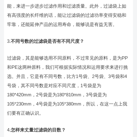
能，来进一步进步过滤作用和过滤质量。此外，过滤袋上如
有高强度的长纤维的话，能让过滤袋的过滤功率变得安稳和
牢靠，还能延伸产品的运用寿命，能够说是有益无害。
3.
不同号数的过滤袋是否有不同尺度？
过滤袋，其是能够选用不同原料，不过常见的原料，是为PP
和PE这两种原料，我们可根据实际情况和运用要求来进行挑
选。并且，它是有不同号数，比方1号袋、2号袋、3号袋和4
号袋，其不同号数是对应不同尺度，1号袋是为
180*420mm，2号袋是为180*810mm，3号袋是为
105*230mm，4号袋是为105*380mm，所以，在这一点上我
们要有正确认识。
4.
怎样来丈量过滤袋的目数？