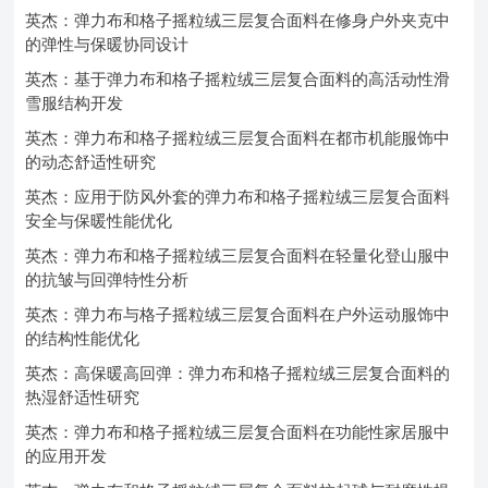
英杰：弹力布和格子摇粒绒三层复合面料在修身户外夹克中
的弹性与保暖协同设计
英杰：基于弹力布和格子摇粒绒三层复合面料的高活动性滑
雪服结构开发
英杰：弹力布和格子摇粒绒三层复合面料在都市机能服饰中
的动态舒适性研究
英杰：应用于防风外套的弹力布和格子摇粒绒三层复合面料
安全与保暖性能优化
英杰：弹力布和格子摇粒绒三层复合面料在轻量化登山服中
的抗皱与回弹特性分析
英杰：弹力布与格子摇粒绒三层复合面料在户外运动服饰中
的结构性能优化
英杰：高保暖高回弹：弹力布和格子摇粒绒三层复合面料的
热湿舒适性研究
英杰：弹力布和格子摇粒绒三层复合面料在功能性家居服中
的应用开发