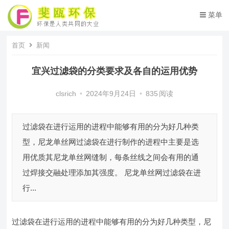
菜单
首页
新闻
宜兴过滤袋的分类要求及各自的运用优势
clsrich
•
2024年9月24日
•
835
阅读
过滤袋在进行运用的进程中能够有用的分为好几种类
型，尼龙单丝网过滤袋在进行制作的进程中主要是选
用优质其尼龙单丝网缝制，每条丝线之间会有用的通
过焊接交融处理添加其强度。 尼龙单丝网过滤袋在进
行...
过滤袋在进行运用的进程中能够有用的分为好几种类型，尼