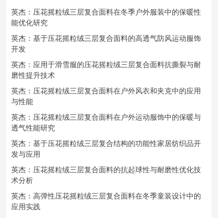
英杰：压花摇粒绒三层复合面料在冬季户外服装中的保暖性
能优化研究
英杰：基于压花摇粒绒三层复合面料的高透气防风运动服饰
开发
英杰：应用于滑雪服的压花摇粒绒三层复合面料抗撕裂与耐
磨性提升技术
英杰：压花摇粒绒三层复合面料在户外风衣和夹克中的应用
与性能
英杰：压花摇粒绒三层复合面料在户外运动服饰中的保暖与
透气性能研究
英杰：基于压花摇粒绒三层复合结构的功能性家居纺织品开
发与应用
英杰：压花摇粒绒三层复合面料的抗起球性与耐磨性优化技
术分析
英杰：高弹性压花摇粒绒三层复合面料在冬季童装设计中的
应用实践