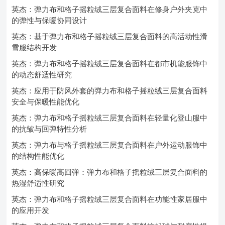
英杰：弹力布和格子摇粒绒三层复合面料在修身户外夹克中
的弹性与保暖协同设计
英杰：基于弹力布和格子摇粒绒三层复合面料的高活动性滑
雪服结构开发
英杰：弹力布和格子摇粒绒三层复合面料在都市机能服饰中
的动态舒适性研究
英杰：应用于防风外套的弹力布和格子摇粒绒三层复合面料
安全与保暖性能优化
英杰：弹力布和格子摇粒绒三层复合面料在轻量化登山服中
的抗皱与回弹特性分析
英杰：弹力布与格子摇粒绒三层复合面料在户外运动服饰中
的结构性能优化
英杰：高保暖高回弹：弹力布和格子摇粒绒三层复合面料的
热湿舒适性研究
英杰：弹力布和格子摇粒绒三层复合面料在功能性家居服中
的应用开发