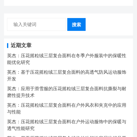
搜索
近期文章
英杰：压花摇粒绒三层复合面料在冬季户外服装中的保暖性
能优化研究
英杰：基于压花摇粒绒三层复合面料的高透气防风运动服饰
开发
英杰：应用于滑雪服的压花摇粒绒三层复合面料抗撕裂与耐
磨性提升技术
英杰：压花摇粒绒三层复合面料在户外风衣和夹克中的应用
与性能
英杰：压花摇粒绒三层复合面料在户外运动服饰中的保暖与
透气性能研究