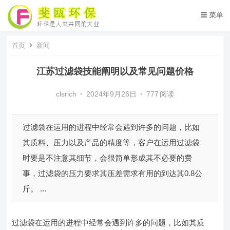
菜单
首页
新闻
江苏过滤袋技能阐明以及常见问题价格
clsrich
•
2024年9月26日
•
777
阅读
过滤袋在运用的进程中经常会遇到许多的问题，比如
其质料、压力以及产品的精度等，客户在运用过滤袋
时要是不注意其细节，会很简单形成其不必要的费
事，过滤袋的压力要求其压差需求有用的到达其0.8公
斤。 ...
过滤袋在运用的进程中经常会遇到许多的问题，比如其质