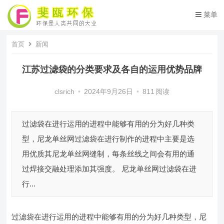
菜单
首页
新闻
江苏过滤袋的分类要求及各自的运用优势品牌
clsrich
•
2024年9月26日
•
811
阅读
过滤袋在进行运用的进程中能够有用的分为好几种类
型，尼龙单丝网过滤袋在进行制作的进程中主要是选
用优质其尼龙单丝网缝制，每条丝线之间会有用的通
过焊接交融处理添加其强度。 尼龙单丝网过滤袋在进
行...
过滤袋在进行运用的进程中能够有用的分为好几种类型，尼