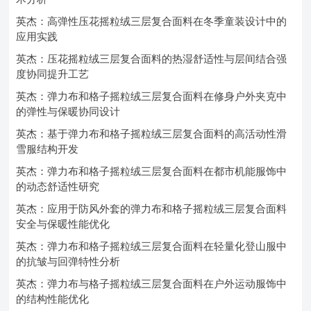
英杰：高弹性压花摇粒绒三层复合面料在冬季童装设计中的
应用实践
英杰：压花摇粒绒三层复合面料的热湿舒适性与层间结合强
度协同提升工艺
英杰：弹力布和格子摇粒绒三层复合面料在修身户外夹克中
的弹性与保暖协同设计
英杰：基于弹力布和格子摇粒绒三层复合面料的高活动性滑
雪服结构开发
英杰：弹力布和格子摇粒绒三层复合面料在都市机能服饰中
的动态舒适性研究
英杰：应用于防风外套的弹力布和格子摇粒绒三层复合面料
安全与保暖性能优化
英杰：弹力布和格子摇粒绒三层复合面料在轻量化登山服中
的抗皱与回弹特性分析
英杰：弹力布与格子摇粒绒三层复合面料在户外运动服饰中
的结构性能优化