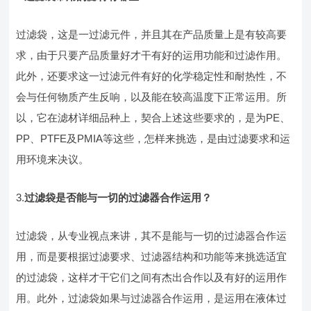
过滤袋，这是一过滤元件，并且其在产品质量上是有较高要
求，由于只要产品质量好才干有好的运用功能和过滤作用。
此外，还要求这一过滤元件有好的化学稳定性和耐热性，不
会与任何物质产生反响，以及能在较高温度下正常运用。所
以，它在滤材详细品种上，契合上述这些要求的，是为PE、
PP、PTFE及PMIA等这些，怎样来挑选，是由过滤要求和运
用环境来决议。
3.
过滤袋是否能与一切的过滤器合作运用？
过滤袋，从专业视点来讲，其不是能与一切的过滤器合作运
用，而是要根据过滤要求、过滤器结构和功能等来挑选适宜
的过滤袋，这样才干它们之间有杰出合作以及有好的运用作
用。此外，过滤袋如果与过滤器合作运用，是运用在液体过