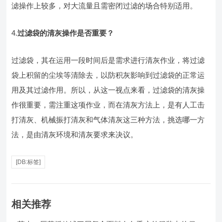
滤操作上较多，对大流量且需密闭过滤的场合特别适用。
4.
过滤袋的清灰操作是否重要？
过滤袋，其在运用一段时间后是需求进行清灰作业，将过滤
袋上积留的尘埃等清除去，以防积灰影响到过滤袋的正常运
用及其过滤作用。所以，从这一视点来看，过滤袋的清灰操
作很重要，需注重这项作业，而在清灰方法上，是有人工击
打清灰、机械振打清灰和气体清灰这三种方法，挑选哪一方
法，是由清灰环境和清灰要求来决议。
[DB:标签]
相关推荐