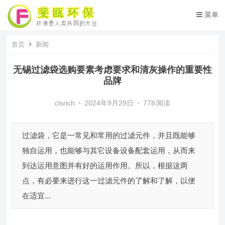
菜单
首页
新闻
无锡过滤袋选购要素考虑要求和清灰操作的重要性
品牌
clsrich
•
2024年9月29日
•
778
阅读
过滤袋，它是一常见和常用的过滤元件，并且既能够
独自运用，也能够与其它设备设备配套运用，从而来
到达运用意图并有好的运用作用。所以，根据这两
点，有必要来进行这一过滤元件的了解和了解，以便
在适宜...