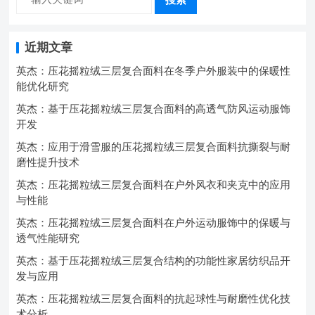
近期文章
英杰：压花摇粒绒三层复合面料在冬季户外服装中的保暖性
能优化研究
英杰：基于压花摇粒绒三层复合面料的高透气防风运动服饰
开发
英杰：应用于滑雪服的压花摇粒绒三层复合面料抗撕裂与耐
磨性提升技术
英杰：压花摇粒绒三层复合面料在户外风衣和夹克中的应用
与性能
英杰：压花摇粒绒三层复合面料在户外运动服饰中的保暖与
透气性能研究
英杰：基于压花摇粒绒三层复合结构的功能性家居纺织品开
发与应用
英杰：压花摇粒绒三层复合面料的抗起球性与耐磨性优化技
术分析