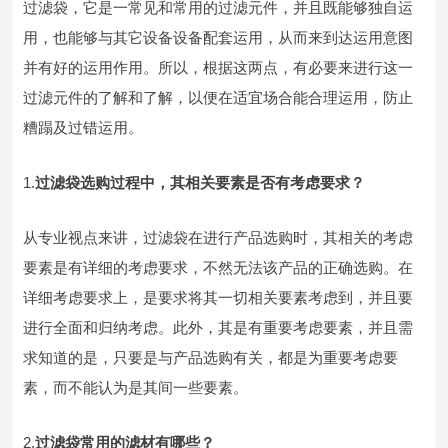
过滤袋，它是一常见和常用的过滤元件，并且既能够独自运
用，也能够与其它设备设备配套运用，从而来到达运用意图
并有好的运用作用。所以，根据这两点，有必要来进行这一
过滤元件的了解和了解，以便在适宜场合能合理运用，防止
糟蹋及过错运用。
1.
过滤袋选购过程中，其相关要素是否有考虑要求？
从专业视点来讲，过滤袋在进行产品选购时，其相关的考虑
要素是有详细的考虑要求，不然无法该产品的正确选购。在
详细考虑要求上，是要求将其一切相关要素考虑到，并且要
进行全面和归纳考虑。此外，其是有重要考虑要素，并且需
求知道的是，只要是与产品选购有关，都是为重要考虑要
素，而不能认为是其间一些要素。
2.
过滤袋常用的滤材有哪些？