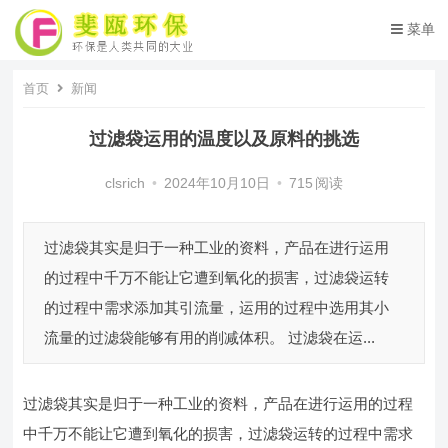
菜单
首页
新闻
过滤袋运用的温度以及原料的挑选
clsrich
•
2024年10月10日
•
715
阅读
过滤袋其实是归于一种工业的资料，产品在进行运用
的过程中千万不能让它遭到氧化的损害，过滤袋运转
的过程中需求添加其引流量，运用的过程中选用其小
流量的过滤袋能够有用的削减体积。 过滤袋在运...
过滤袋其实是归于一种工业的资料，产品在进行运用的过程
中千万不能让它遭到氧化的损害，过滤袋运转的过程中需求