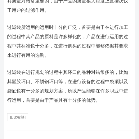
其质量对错常重要的，由于产品的质量很大程度上直接决议
了用户的过滤作用。
过滤袋所运用的运用时十分的广泛，首要是由于在进行加工
的过程中其产品的原料是许多样化的，产品在进行运用的过
程中其标准也十分多，在进行购买的过程中能够依据其要求
来进行有用的选购。
过滤袋在进行规划的过程中其环口的品种对错常多的，比如
其塑胶环口、不锈钢环口等，在进行设备的过程中袋顶以及
袋底也有十分多的规划方案，所以产品能够在许多职业中进
行运用，首要是由于产品具有十分多的优势。
[DB:标签]