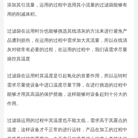
添加其引流量，运用的过程中选用其小流量的过滤袋能够有
用的削减体积。
过滤袋在运用时分也能够挑选其线清灰的方法来进行避免产
品遭到损伤，在运用的过程中需求加大其流量，所以在线清
灰对错常有必要的过程，在运用的过程中，我们该需求尽量
操控其温度
过滤袋在运用时其温度是引起氧化的首要作用，所以运转时
需求尽量使设备中进口温度尽量下降，在进行挑选的过程中
能够才用其高温的保护措施，这样能够对设备起到十分大的
作用。
过滤袋运用的过程中其温度也不能太低，需求高于其露点的
温度，这样设备才干正常的进行运转，产品在加工的过程中