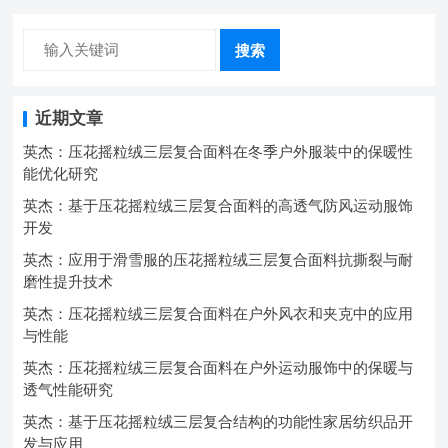
搜索
近期文章
英杰：压花摇粒绒三层复合面料在冬季户外服装中的保暖性
能优化研究
英杰：基于压花摇粒绒三层复合面料的高透气防风运动服饰
开发
英杰：应用于滑雪服的压花摇粒绒三层复合面料抗撕裂与耐
磨性提升技术
英杰：压花摇粒绒三层复合面料在户外风衣和夹克中的应用
与性能
英杰：压花摇粒绒三层复合面料在户外运动服饰中的保暖与
透气性能研究
英杰：基于压花摇粒绒三层复合结构的功能性家居纺织品开
发与应用