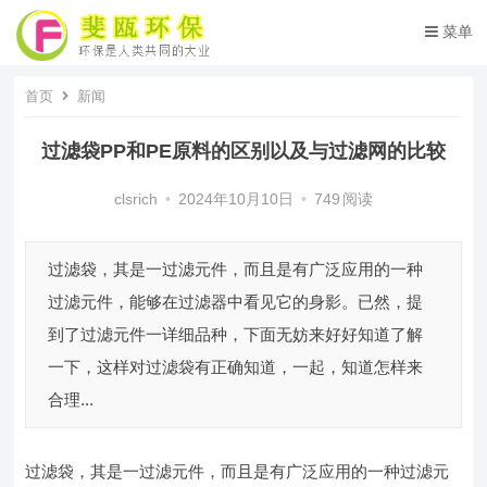
菜单
首页
新闻
过滤袋PP和PE原料的区别以及与过滤网的比较
clsrich
•
2024年10月10日
•
749
阅读
过滤袋，其是一过滤元件，而且是有广泛应用的一种
过滤元件，能够在过滤器中看见它的身影。已然，提
到了过滤元件一详细品种，下面无妨来好好知道了解
一下，这样对过滤袋有正确知道，一起，知道怎样来
合理...
过滤袋，其是一过滤元件，而且是有广泛应用的一种过滤元