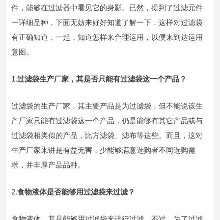
件，能够在过滤器中看见它的身影。已然，提到了过滤元件
一详细品种，下面无妨来好好知道了解一下，这样对过滤袋
有正确知道，一起，知道怎样来合理运用，以便来到达运用
意图。
1.
过滤袋生产厂家，其是否只能有过滤袋这一个产品？
过滤袋的生产厂家，其主要产品是为过滤袋，但不能说该生
产厂家只能有过滤袋这一个产品，仍是能够有其它产品或与
过滤袋相类似的产品，比方滤袋、滤布等这些。而且，这对
生产厂家来讲是有益无害，少能够满意选购者不同选购需
求，并丰厚产品品种。
2.
食物液体是否能够用过滤袋来过滤？
食物液体，其是能够用过滤袋来进行过滤，不过，为了过滤