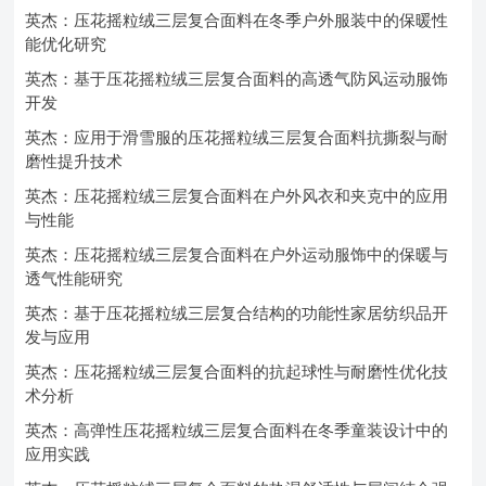
英杰：压花摇粒绒三层复合面料在冬季户外服装中的保暖性
能优化研究
英杰：基于压花摇粒绒三层复合面料的高透气防风运动服饰
开发
英杰：应用于滑雪服的压花摇粒绒三层复合面料抗撕裂与耐
磨性提升技术
英杰：压花摇粒绒三层复合面料在户外风衣和夹克中的应用
与性能
英杰：压花摇粒绒三层复合面料在户外运动服饰中的保暖与
透气性能研究
英杰：基于压花摇粒绒三层复合结构的功能性家居纺织品开
发与应用
英杰：压花摇粒绒三层复合面料的抗起球性与耐磨性优化技
术分析
英杰：高弹性压花摇粒绒三层复合面料在冬季童装设计中的
应用实践