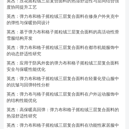
英杰：压花摇粒绒三层复合面料的热湿舒适性与层间结合强
度协同提升工艺
英杰：弹力布和格子摇粒绒三层复合面料在修身户外夹克中
的弹性与保暖协同设计
英杰：基于弹力布和格子摇粒绒三层复合面料的高活动性滑
雪服结构开发
英杰：弹力布和格子摇粒绒三层复合面料在都市机能服饰中
的动态舒适性研究
英杰：应用于防风外套的弹力布和格子摇粒绒三层复合面料
安全与保暖性能优化
英杰：弹力布和格子摇粒绒三层复合面料在轻量化登山服中
的抗皱与回弹特性分析
英杰：弹力布与格子摇粒绒三层复合面料在户外运动服饰中
的结构性能优化
英杰：高保暖高回弹：弹力布和格子摇粒绒三层复合面料的
热湿舒适性研究
英杰：弹力布和格子摇粒绒三层复合面料在功能性家居服中