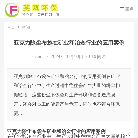
菜单
首页
新闻
亚克力除尘布袋在矿业和冶金行业的应用案例
clsrich
•
2024年10月10日
•
619
阅读
亚克力除尘布袋在矿业和冶金行业的应用案例在矿业
和冶金行业中，生产过程中往往会产生大量的粉尘和
颗粒物，这些粉尘不仅会对生产环境和设备造成损
害，还会对员工的健康产生危害，同时也不符合环保
要...
亚克力除尘布袋
在矿业和冶金行业的应用案例
在矿业和冶金行业中，生产过程中往往会产生大量的粉尘