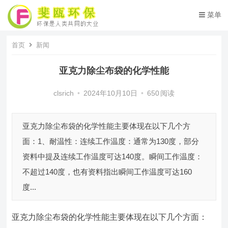
菜单
首页
新闻
亚克力除尘布袋的化学性能
clsrich
•
2024年10月10日
•
650
阅读
亚克力除尘布袋的化学性能主要体现在以下几个方
面：1、耐温性：连续工作温度：通常为130度，部分
资料中提及连续工作温度可达140度。瞬间工作温度：
不超过140度，也有资料指出瞬间工作温度可达160
度...
亚克力除尘布袋
的化学性能主要体现在以下几个方面：