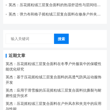
英杰：压花摇粒绒三层复合面料的热湿舒适性与层间结合
强度协同提升工艺
英杰：弹力布和格子摇粒绒三层复合面料在修身户外夹克
中的弹性与保暖协同设计
搜索
近期文章
英杰：压花摇粒绒三层复合面料在冬季户外服装中的保暖性
能优化研究
英杰：基于压花摇粒绒三层复合面料的高透气防风运动服饰
开发
英杰：应用于滑雪服的压花摇粒绒三层复合面料抗撕裂与耐
磨性提升技术
英杰：压花摇粒绒三层复合面料在户外风衣和夹克中的应用
与性能