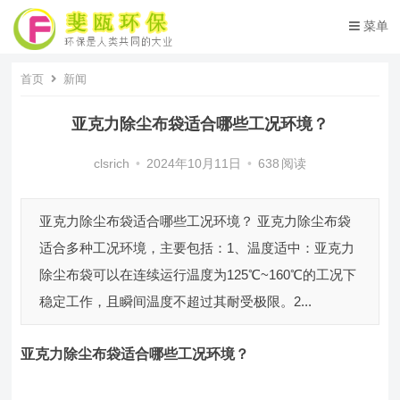
菜单
首页
新闻
亚克力除尘布袋适合哪些工况环境？
clsrich
•
2024年10月11日
•
638
阅读
亚克力除尘布袋适合哪些工况环境？ 亚克力除尘布袋
适合多种工况环境，主要包括：1、温度适中：亚克力
除尘布袋可以在连续运行温度为125℃~160℃的工况下
稳定工作，且瞬间温度不超过其耐受极限。2...
亚克力除尘布袋
适合哪些工况环境
？