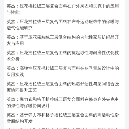
英杰：压花摇粒绒三层复合面料在户外风衣和夹克中的应用
与性能
英杰：压花摇粒绒三层复合面料在户外运动服饰中的保暖与
透气性能研究
英杰：基于压花摇粒绒三层复合结构的功能性家居纺织品开
发与应用
英杰：压花摇粒绒三层复合面料的抗起球性与耐磨性优化技
术分析
英杰：高弹性压花摇粒绒三层复合面料在冬季童装设计中的
应用实践
英杰：压花摇粒绒三层复合面料的热湿舒适性与层间结合强
度协同提升工艺
英杰：弹力布和格子摇粒绒三层复合面料在修身户外夹克中
的弹性与保暖协同设计
英杰：基于弹力布和格子摇粒绒三层复合面料的高活动性滑
雪服结构开发