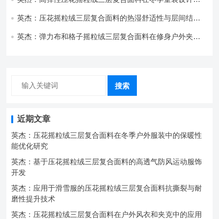
的应用实践
英杰：压花摇粒绒三层复合面料的热湿舒适性与层间结合
强度协同提升工艺
英杰：弹力布和格子摇粒绒三层复合面料在修身户外夹克
中的弹性与保暖协同设计
搜索
近期文章
英杰：压花摇粒绒三层复合面料在冬季户外服装中的保暖性
能优化研究
英杰：基于压花摇粒绒三层复合面料的高透气防风运动服饰
开发
英杰：应用于滑雪服的压花摇粒绒三层复合面料抗撕裂与耐
磨性提升技术
英杰：压花摇粒绒三层复合面料在户外风衣和夹克中的应用