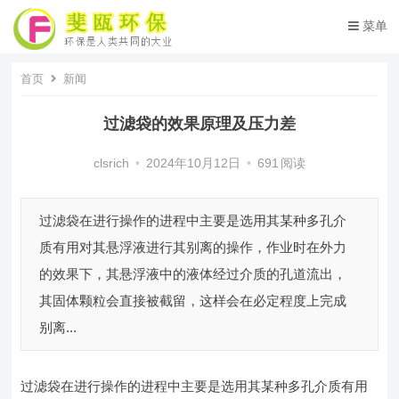
菜单
首页
新闻
过滤袋的效果原理及压力差
clsrich
•
2024年10月12日
•
691
阅读
过滤袋在进行操作的进程中主要是选用其某种多孔介
质有用对其悬浮液进行其别离的操作，作业时在外力
的效果下，其悬浮液中的液体经过介质的孔道流出，
其固体颗粒会直接被截留，这样会在必定程度上完成
别离...
过滤袋在进行操作的进程中主要是选用其某种多孔介质有用