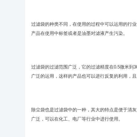
过滤袋的种类不同，在使用的过程中可以运用的行业
产品在使用中标签或者是油墨对滤液产生污染。
过滤袋的过滤范围广泛，它的过滤精度在0.5微米到
广泛的运用，这样的产品也可以进行反复的利用，且
除尘袋也是过滤袋中的一种，其大的特点是便于清灰
广泛，可以在化工、电厂等行业中进行使用。