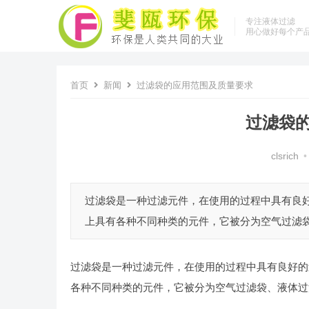
专注液体过滤
用心做好每个产
首页
新闻
过滤袋的应用范围及质量要求
过滤袋
clsrich
•
过滤袋是一种过滤元件，在使用的过程中具有良
上具有各种不同种类的元件，它被分为空气过滤袋、
过滤袋是一种过滤元件，在使用的过程中具有良好的
各种不同种类的元件，它被分为空气过滤袋、液体过