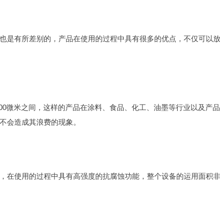
也是有所差别的，产品在使用的过程中具有很多的优点，不仅可以
300微米之间，这样的产品在涂料、食品、化工、油墨等行业以及产
不会造成其浪费的现象。
，在使用的过程中具有高强度的抗腐蚀功能，整个设备的运用面积