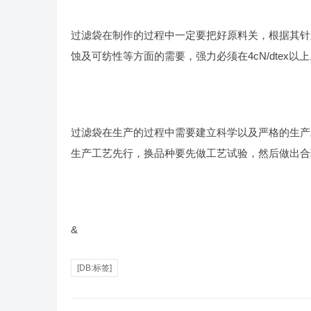
过滤袋在制作的过程中一定要把好原料关，根据其针
蚀及可纺性等方面的需要，强力必须在4cN/dtex以
过滤袋在生产的过程中需要建立科学以及严格的生产
生产工艺先行，换品种要先做工艺试验，然后做出合
&
[DB:标签]