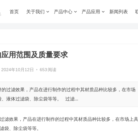
首页
关于我们
产品中心
产品应用
新闻列表
品
的应用范围及质量要求
2024年10月12日
•
653
阅读
好的过滤效果，产品在进行制作的过程中其材质品种比较多，在市场
液体过滤袋、除尘袋等等。 过滤...
过滤效果，产品在进行制作的过程中其材质品种比较多，在市场上
滤袋、除尘袋等等。