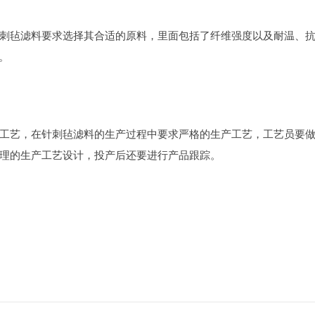
刺毡滤料要求选择其合适的原料，里面包括了纤维强度以及耐温、
上。
工艺，在针刺毡滤料的生产过程中要求严格的生产工艺，工艺员要
理的生产工艺设计，投产后还要进行产品跟踪。