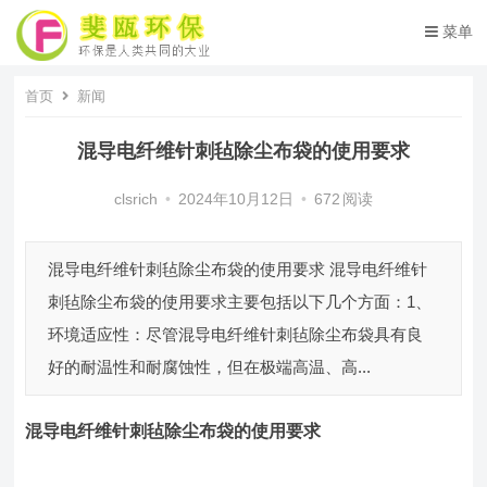
菜单
首页
新闻
混导电纤维针刺毡除尘布袋的使用要求
clsrich
•
2024年10月12日
•
672
阅读
混导电纤维针刺毡除尘布袋的使用要求 混导电纤维针
刺毡除尘布袋的使用要求主要包括以下几个方面：1、
环境适应性：尽管混导电纤维针刺毡除尘布袋具有良
好的耐温性和耐腐蚀性，但在极端高温、高...
混导电纤维针刺毡除尘布袋
的使用要求