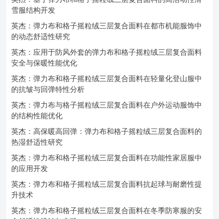
雪服结构开发
英杰：弹力布和格子摇粒绒三层复合面料在都市机能服饰中
的动态舒适性研究
英杰：应用于防风外套的弹力布和格子摇粒绒三层复合面料
安全与保暖性能优化
英杰：弹力布和格子摇粒绒三层复合面料在轻量化登山服中
的抗皱与回弹特性分析
英杰：弹力布与格子摇粒绒三层复合面料在户外运动服饰中
的结构性能优化
英杰：高保暖高回弹：弹力布和格子摇粒绒三层复合面料的
热湿舒适性研究
英杰：弹力布和格子摇粒绒三层复合面料在功能性家居服中
的应用开发
英杰：弹力布和格子摇粒绒三层复合面料抗起球与耐磨性提
升技术
英杰：弹力布和格子摇粒绒三层复合面料在冬季防寒服的安