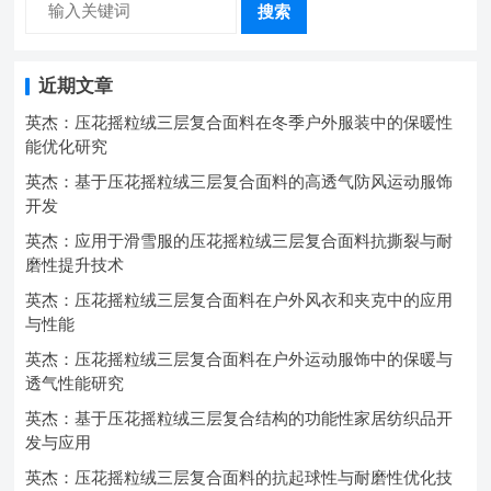
搜索
近期文章
英杰：压花摇粒绒三层复合面料在冬季户外服装中的保暖性
能优化研究
英杰：基于压花摇粒绒三层复合面料的高透气防风运动服饰
开发
英杰：应用于滑雪服的压花摇粒绒三层复合面料抗撕裂与耐
磨性提升技术
英杰：压花摇粒绒三层复合面料在户外风衣和夹克中的应用
与性能
英杰：压花摇粒绒三层复合面料在户外运动服饰中的保暖与
透气性能研究
英杰：基于压花摇粒绒三层复合结构的功能性家居纺织品开
发与应用
英杰：压花摇粒绒三层复合面料的抗起球性与耐磨性优化技