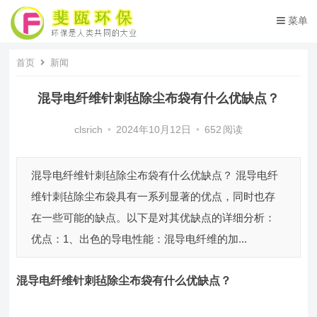
菜单
首页
新闻
混导电纤维针刺毡除尘布袋有什么优缺点？
clsrich
•
2024年10月12日
•
652
阅读
混导电纤维针刺毡除尘布袋有什么优缺点？ 混导电纤
维针刺毡除尘布袋具有一系列显著的优点，同时也存
在一些可能的缺点。以下是对其优缺点的详细分析：
优点：1、出色的导电性能：混导电纤维的加...
混导电纤维针刺毡除尘布袋
有什么优缺点
？