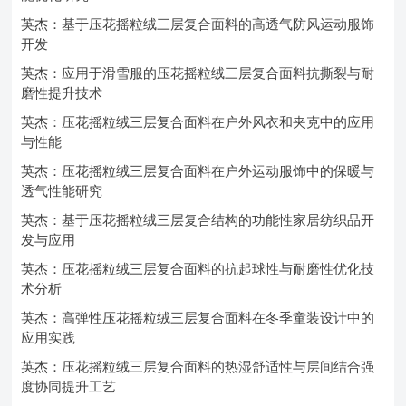
英杰：基于压花摇粒绒三层复合面料的高透气防风运动服饰
开发
英杰：应用于滑雪服的压花摇粒绒三层复合面料抗撕裂与耐
磨性提升技术
英杰：压花摇粒绒三层复合面料在户外风衣和夹克中的应用
与性能
英杰：压花摇粒绒三层复合面料在户外运动服饰中的保暖与
透气性能研究
英杰：基于压花摇粒绒三层复合结构的功能性家居纺织品开
发与应用
英杰：压花摇粒绒三层复合面料的抗起球性与耐磨性优化技
术分析
英杰：高弹性压花摇粒绒三层复合面料在冬季童装设计中的
应用实践
英杰：压花摇粒绒三层复合面料的热湿舒适性与层间结合强
度协同提升工艺