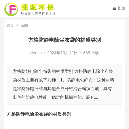
菜单
首页
新闻
方格防静电除尘布袋的材质类别
clsrich
•
2024年10月12日
•
685
阅读
方格防静电除尘布袋的材质类别 方格防静电除尘布袋
的材质主要有以下几种：1、防静电化纤布：这种材料
是将防静电纤维与其他合成纤维混合编织而成，具有
出色的防静电性能、稳定的机械性能、高化...
方格防静电除尘布袋
的材质
类别