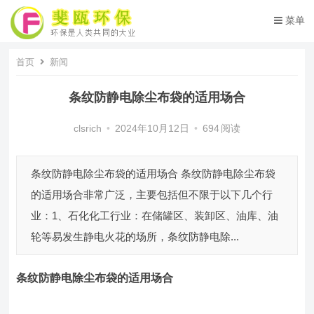
菜单
首页
新闻
条纹防静电除尘布袋的适用场合
clsrich
•
2024年10月12日
•
694
阅读
条纹防静电除尘布袋的适用场合 条纹防静电除尘布袋
的适用场合非常广泛，主要包括但不限于以下几个行
业：1、石化化工行业：在储罐区、装卸区、油库、油
轮等易发生静电火花的场所，条纹防静电除...
条纹防静电除尘布袋
的适用场合