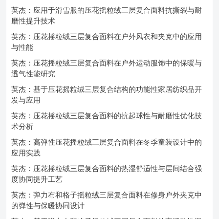
英杰：应用于滑雪服的压花摇粒绒三层复合面料抗撕裂与耐
磨性提升技术
英杰：压花摇粒绒三层复合面料在户外风衣和夹克中的应用
与性能
英杰：压花摇粒绒三层复合面料在户外运动服饰中的保暖与
透气性能研究
英杰：基于压花摇粒绒三层复合结构的功能性家居纺织品开
发与应用
英杰：压花摇粒绒三层复合面料的抗起球性与耐磨性优化技
术分析
英杰：高弹性压花摇粒绒三层复合面料在冬季童装设计中的
应用实践
英杰：压花摇粒绒三层复合面料的热湿舒适性与层间结合强
度协同提升工艺
英杰：弹力布和格子摇粒绒三层复合面料在修身户外夹克中
的弹性与保暖协同设计