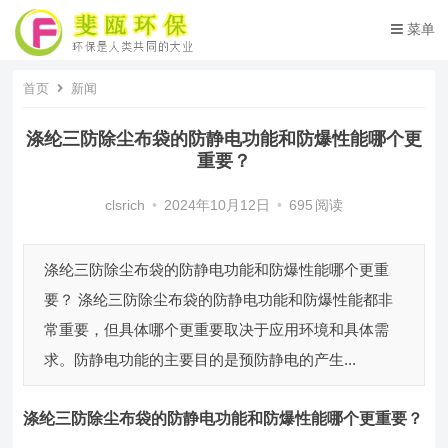
菜单
首页
新闻
涤纶三防除尘布袋的防静电功能和防爆性能哪个更
重要？
clsrich
•
2024年10月12日
•
695
阅读
涤纶三防除尘布袋的防静电功能和防爆性能哪个更重
要？ 涤纶三防除尘布袋的防静电功能和防爆性能都非
常重要，但具体哪个更重要取决于应用环境和具体需
求。防静电功能的主要目的是预防静电的产生...
涤纶三防除尘布袋
的防静电功能和防爆性能哪个更重要
？