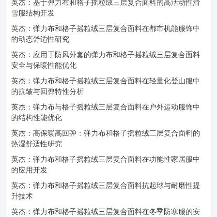
英杰：基于弹力布和格子摇粒绒三层复合面料的高活动性滑
雪服结构开发
英杰：弹力布和格子摇粒绒三层复合面料在都市机能服饰中
的动态舒适性研究
英杰：应用于防风外套的弹力布和格子摇粒绒三层复合面料
安全与保暖性能优化
英杰：弹力布和格子摇粒绒三层复合面料在轻量化登山服中
的抗皱与回弹特性分析
英杰：弹力布与格子摇粒绒三层复合面料在户外运动服饰中
的结构性能优化
英杰：高保暖高回弹：弹力布和格子摇粒绒三层复合面料的
热湿舒适性研究
英杰：弹力布和格子摇粒绒三层复合面料在功能性家居服中
的应用开发
英杰：弹力布和格子摇粒绒三层复合面料抗起球与耐磨性提
升技术
英杰：弹力布和格子摇粒绒三层复合面料在冬季防寒服的安