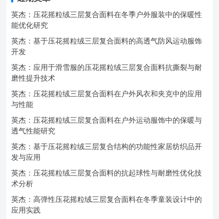
英杰：压花摇粒绒三层复合面料在冬季户外服装中的保暖性
能优化研究
英杰：基于压花摇粒绒三层复合面料的高透气防风运动服饰
开发
英杰：应用于滑雪服的压花摇粒绒三层复合面料抗撕裂与耐
磨性提升技术
英杰：压花摇粒绒三层复合面料在户外风衣和夹克中的应用
与性能
英杰：压花摇粒绒三层复合面料在户外运动服饰中的保暖与
透气性能研究
英杰：基于压花摇粒绒三层复合结构的功能性家居纺织品开
发与应用
英杰：压花摇粒绒三层复合面料的抗起球性与耐磨性优化技
术分析
英杰：高弹性压花摇粒绒三层复合面料在冬季童装设计中的
应用实践