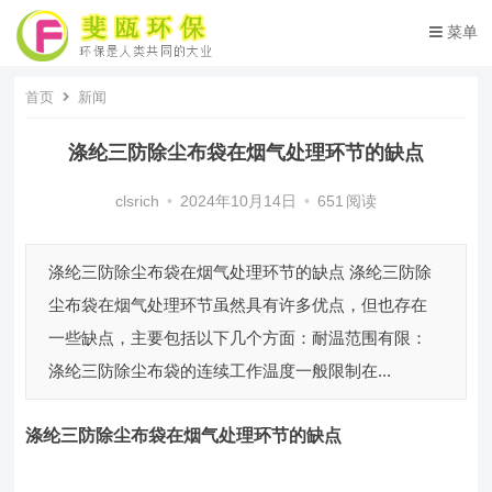
菜单
首页
新闻
涤纶三防除尘布袋在烟气处理环节的缺点
clsrich
•
2024年10月14日
•
651
阅读
涤纶三防除尘布袋在烟气处理环节的缺点 涤纶三防除
尘布袋在烟气处理环节虽然具有许多优点，但也存在
一些缺点，主要包括以下几个方面：耐温范围有限：
涤纶三防除尘布袋的连续工作温度一般限制在...
涤纶三防除尘布袋
在烟气处理环节的缺点