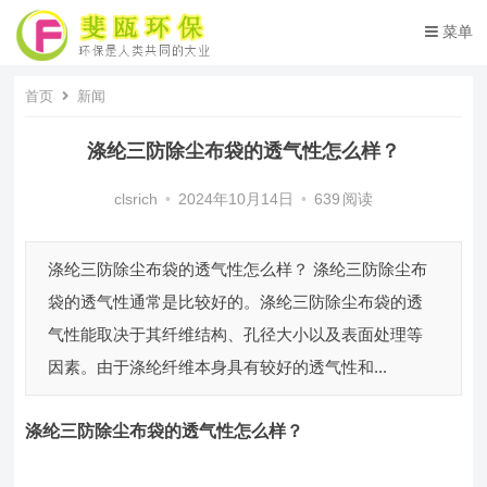
菜单
首页
新闻
涤纶三防除尘布袋的透气性怎么样？
clsrich
•
2024年10月14日
•
639
阅读
涤纶三防除尘布袋的透气性怎么样？ 涤纶三防除尘布
袋的透气性通常是比较好的。涤纶三防除尘布袋的透
气性能取决于其纤维结构、孔径大小以及表面处理等
因素。由于涤纶纤维本身具有较好的透气性和...
涤纶三防除尘布袋
的透气性怎么样
？