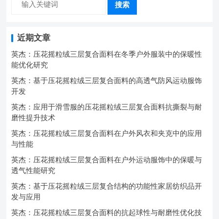
搜索
近期文章
英杰：压花摇粒绒三层复合面料在冬季户外服装中的保暖性
能优化研究
英杰：基于压花摇粒绒三层复合面料的高透气防风运动服饰
开发
英杰：应用于滑雪服的压花摇粒绒三层复合面料抗撕裂与耐
磨性提升技术
英杰：压花摇粒绒三层复合面料在户外风衣和夹克中的应用
与性能
英杰：压花摇粒绒三层复合面料在户外运动服饰中的保暖与
透气性能研究
英杰：基于压花摇粒绒三层复合结构的功能性家居纺织品开
发与应用
英杰：压花摇粒绒三层复合面料的抗起球性与耐磨性优化技